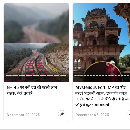
NH 45 पर बनी देश की पहली लाल
Mysterious Fort: MP का शीश
सड़क, देखें तस्वीरें
महल! भटकती आत्मा, छनकती पायल,
जानिए रात में कार के पीछे दौड़ती है ला
जोड़े में दुल्हन की कहानी
December 20, 2025
December 06, 2025