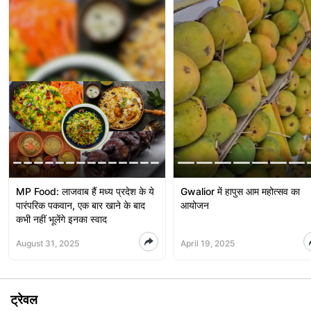
MP Food: लाजवाब हैं मध्य प्रदेश के ये
Gwalior में हापुस आम महोत्सव का
पारंपरिक पकवान, एक बार खाने के बाद
आयोजन
कभी नहीं भूलेंगे इनका स्वाद
August 31, 2025
April 19, 2025
ट्रेवल