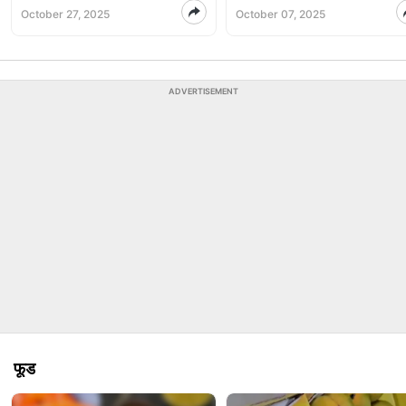
October 27, 2025
October 07, 2025
ADVERTISEMENT
फूड