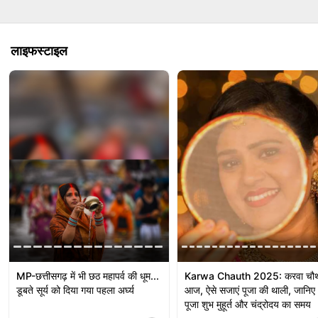
लाइफस्‍टाइल
MP-छत्तीसगढ़ में भी छठ महापर्व की धूम...
Karwa Chauth 2025: करवा चौ
डूबते सूर्य को दिया गया पहला अर्घ्य
आज, ऐसे सजाएं पूजा की थाली, जानिए
पूजा शुभ मुहूर्त और चंद्रोदय का समय