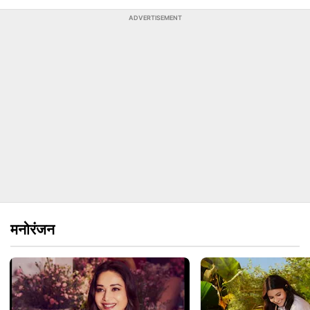
ADVERTISEMENT
मनोरंजन