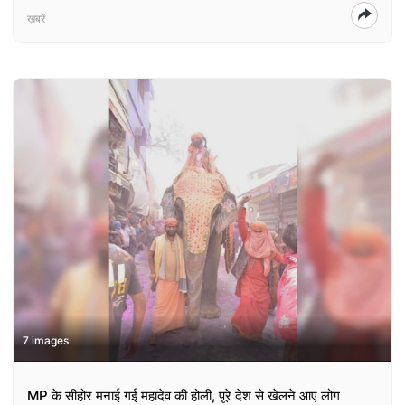
ख़बरें
7 images
MP के सीहोर मनाई गई महादेव की होली, पूरे देश से खेलने आए लोग