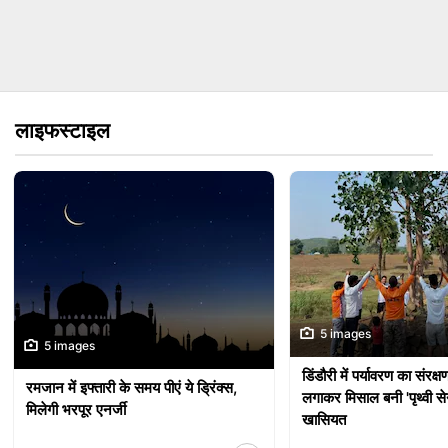
लाइफस्टाइल
5 images
5 images
डिंडौरी में पर्यावरण का संरक्ष
रमजान में इफ्तारी के समय पीएं ये ड्रिंक्स,
लगाकर मिसाल बनी 'पृथ्वी से
मिलेगी भरपूर एनर्जी
खासियत