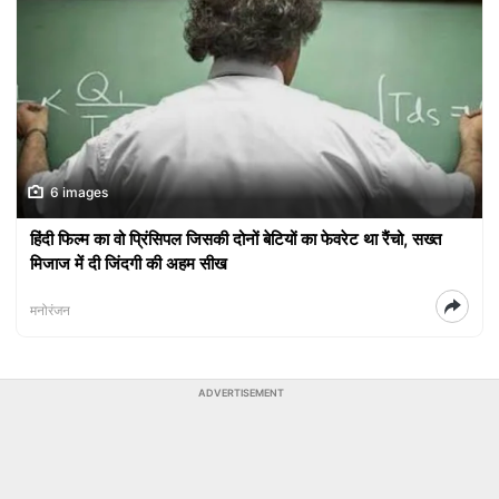
6 images
हिंदी फिल्म का वो प्रिंसिपल जिसकी दोनों बेटियों का फेवरेट था रैंचो, सख्त
मिजाज में दी जिंदगी की अहम सीख
मनोरंजन
ADVERTISEMENT