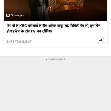
5 images
बिग बी के KBC की चर्चा के बीच अनिल कपूर लाए फैमिली गेम शो, इस दिन
होगा‘इंडिया के टॉप 1%' का प्रीमियर
ENTERTAINMENT
ADVERTISEMENT