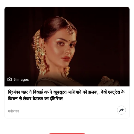
5 images
प्रियंका चहर ने दिखाई अपने खूबसूरत आशियाने की झलक,, देखें एक्ट्रेस के
किचन से लेकर बेडरूम का इंटिरियर
मनोरंजन