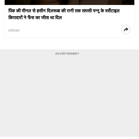
पिंक की मीनल से हसीन दिलरूबा की रानी तक तापसी पन्नू के वर्सेटाइल
किरादारों ने फैंस का जीता था दिल
मनोरंजन
ADVERTISEMENT