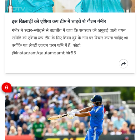
इस खिलाड़ी को एशिया कप टीम में चाहते थे गौतम गंभीर
गंभीर ने स्टार-स्पोर्ट्स से बातचीत में कहा कि अगरकर की अगुवाई वाली चयन
समिति को एशिया कप टीम के लिए शिवम दुबे के नाम पर विचार करना चाहिए था
क्योंकि यह लेफ्टी एकदम चरम फॉर्म में हैं. फोटो:
@Instagram/gautamgambhir55