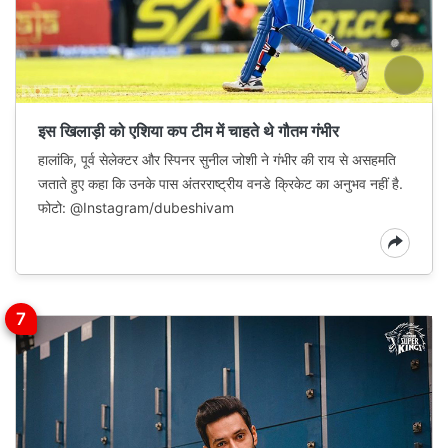
इस खिलाड़ी को एशिया कप टीम में चाहते थे गौतम गंभीर
हालांकि, पूर्व सेलेक्टर और स्पिनर सुनील जोशी ने गंभीर की राय से असहमति
जताते हुए कहा कि उनके पास अंतरराष्ट्रीय वनडे क्रिकेट का अनुभव नहीं है.
फोटो: @Instagram/dubeshivam