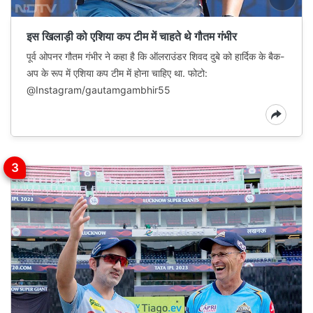
इस खिलाड़ी को एशिया कप टीम में चाहते थे गौतम गंभीर
पूर्व ओपनर गौतम गंभीर ने कहा है कि ऑलराउंडर शिवद दुबे को हार्दिक के बैक-
अप के रूप में एशिया कप टीम में होना चाहिए था. फोटो:
@Instagram/gautamgambhir55