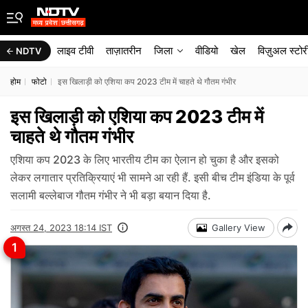
लाइव टीवी
ताज़ातरीन
जिला
वीडियो
खेल
विज़ुअल स्टोर
NDTV
होम
फोटो
इस खिलाड़ी को एशिया कप 2023 टीम में चाहते थे गौतम गंभीर
इस खिलाड़ी को एशिया कप 2023 टीम में
चाहते थे गौतम गंभीर
एशिया कप 2023 के लिए भारतीय टीम का ऐलान हो चुका है और इसको
लेकर लगातार प्रतिक्रियाएं भी सामने आ रही हैं. इसी बीच टीम इंडिया के पूर्व
सलामी बल्लेबाज गौतम गंभीर ने भी बड़ा बयान दिया है.
अगस्त 24, 2023 18:14 IST
Gallery View