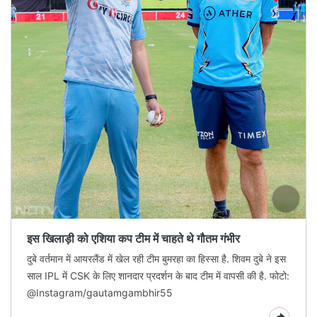
इस खिलाड़ी को एशिया कप टीम में चाहते थे गौतम गंभीर
दुबे वर्तमान में आयरलैंड में खेल रही टीम बुमरहा का हिस्सा है. शिवम दुबे ने इस
साल IPL में CSK के लिए शानदार प्रदर्शन के बाद टीम में वापसी की है. फोटो:
@Instagram/gautamgambhir55