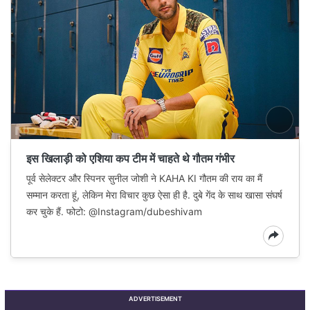
इस खिलाड़ी को एशिया कप टीम में चाहते थे गौतम गंभीर
पूर्व सेलेक्टर और स्पिनर सुनील जोशी ने KAHA KI गौतम की राय का मैं
सम्मान करता हूं, लेकिन मेरा विचार कुछ ऐसा ही है. दुबे गेंद के साथ खासा संघर्ष
कर चुके हैं. फोटो: @Instagram/dubeshivam
ADVERTISEMENT