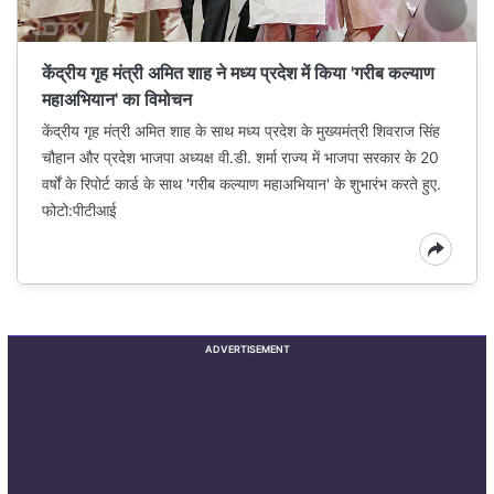
केंद्रीय गृह मंत्री अमित शाह ने मध्य प्रदेश में किया 'गरीब कल्याण
महाअभियान' का विमोचन
केंद्रीय गृह मंत्री अमित शाह के साथ मध्य प्रदेश के मुख्यमंत्री शिवराज सिंह
चौहान और प्रदेश भाजपा अध्यक्ष वी.डी. शर्मा राज्य में भाजपा सरकार के 20
वर्षों के रिपोर्ट कार्ड के साथ 'गरीब कल्याण महाअभियान' के शुभारंभ करते हुए.
फोटो:पीटीआई
ADVERTISEMENT