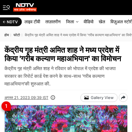
लाइव टीवी
ताज़ातरीन
जिला
वीडियो
खेल
विज़ुअल स्टोर
NDTV
होम
फोटो
केंद्रीय गृह मंत्री अमित शाह ने मध्य प्रदेश में किया 'गरीब कल्याण महाअभियान' का विम
केंद्रीय गृह मंत्री अमित शाह ने मध्य प्रदेश में
किया 'गरीब कल्याण महाअभियान' का विमोचन
केंद्रीय गृह मंत्री अमित शाह ने रविवार को भोपाल में प्रदेश की भाजपा
सरकार का रिपोर्ट कार्ड पेश करने के साथ-साथ 'गरीब कल्याण
महाअभियान'की शुरुआत की.
अगस्त 21, 2023 09:39 IST
Gallery View