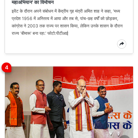
महाअभियान' का विमोचन
इवेंट के दौरान अपने संबोधन में केंद्रीय गृह मंत्री अमित शाह ने कहा, 'मध्य
प्रदेश 1956 में अस्तित्व में आया और तब से, पांच-छह वर्षों को छोड़कर,
कांग्रेस ने 2003 तक राज्य पर शासन किया, लेकिन उनके शासन के दौरान
राज्य ‘बीमारू' बना रहा.' फोटो:पीटीआई