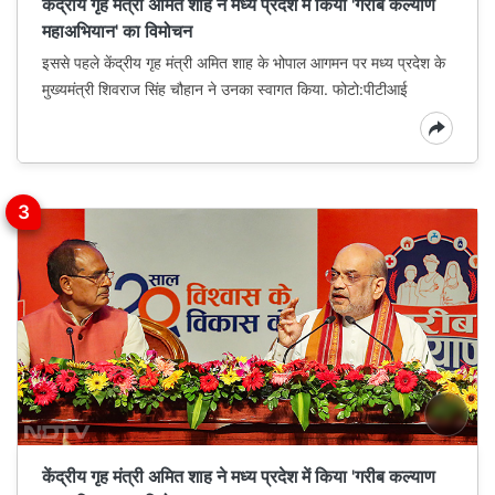
केंद्रीय गृह मंत्री अमित शाह ने मध्य प्रदेश में किया 'गरीब कल्याण
महाअभियान' का विमोचन
इससे पहले केंद्रीय गृह मंत्री अमित शाह के भोपाल आगमन पर मध्य प्रदेश के
मुख्यमंत्री शिवराज सिंह चौहान ने उनका स्वागत किया. फोटो:पीटीआई
केंद्रीय गृह मंत्री अमित शाह ने मध्य प्रदेश में किया 'गरीब कल्याण