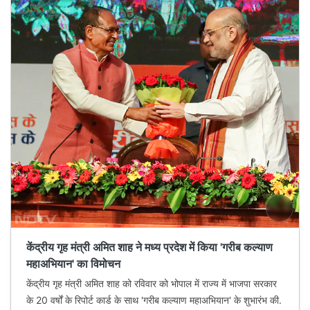
केंद्रीय गृह मंत्री अमित शाह ने मध्य प्रदेश में किया 'गरीब कल्याण
महाअभियान' का विमोचन
केंद्रीय गृह मंत्री अमित शाह को रविवार को भोपाल में राज्य में भाजपा सरकार
के 20 वर्षों के रिपोर्ट कार्ड के साथ 'गरीब कल्याण महाअभियान' के शुभारंभ की.