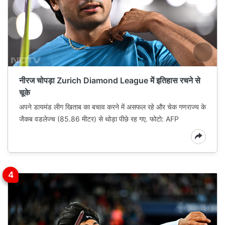
नीरज चोपड़ा Zurich Diamond League में इतिहास रचने से
चूके
अपने डायमंड लीग खिताब का बचाव करने में असफल रहे और चेक गणराज्य के
जैकब वडलेज्च (85.86 मीटर) से थोड़ा पीछे रह गए. फोटो: AFP