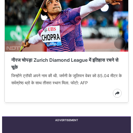
नीरज चोपड़ा Zurich Diamond League में इतिहास रचने से
चूके
जिन्होंने ट्रॉफी अपने नाम की थी. जर्मनी के जूलियन वेबर को 85.04 मीटर के
सर्वश्रेष्ठ थ्रो के साथ तीसरा स्थान मिला. फोटो: AFP
ADVERTISEMENT