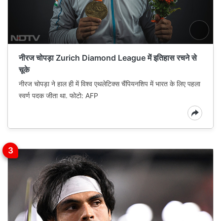
नीरज चोपड़ा Zurich Diamond League में इतिहास रचने से
चूके
नीरज चोपड़ा ने हाल ही में विश्व एथलेटिक्स चैंपियनशिप में भारत के लिए पहला
स्वर्ण पदक जीता था. फोटो: AFP