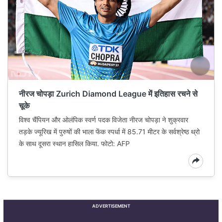
नीरज चोपड़ा Zurich Diamond League में इतिहास रचने से
चूके
विश्व चैंपियन और ओलंपिक स्वर्ण पदक विजेता नीरज चोपड़ा ने शुक्रवार
तड़के ज्यूरिख में पुरुषों की भाला फेंक स्पर्धा में 85.71 मीटर के सर्वश्रेष्ठ थ्रो
के साथ दूसरा स्थान हासिल किया. फोटो: AFP
ADVERTISEMENT