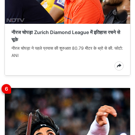
नीरज चोपड़ा Zurich Diamond League में इतिहास रचने से
चूके
नीरज चोपड़ा ने पहले प्रयास की शुरुआत 80.79 मीटर के थ्रो से की. फोटो:
ANI