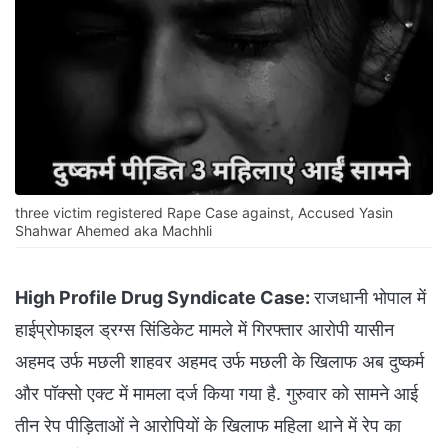
three victim registered Rape Case against, Accused Yasin
Shahwar Ahemed aka Machhli
High Profile Drug Syndicate Case:
राजधानी भोपाल में
हाईप्रोफाइल ड्रग्स सिंडिकेट मामले में गिरफ्तार आरोपी यासीन
अहमद उर्फ मछली शाहवर अहमद उर्फ मछली के खिलाफ अब दुष्कर्म
और पॉक्सो एक्ट में मामला दर्ज किया गया है. गुरुवार को सामने आई
तीन रेप पीड़िताओं ने आरोपियों के खिलाफ महिला थाने में रेप का