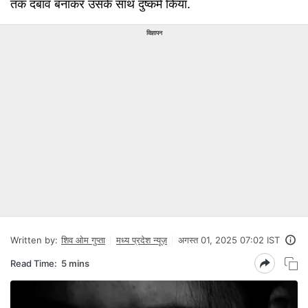
तक दबाव बनाकर उसके साथ दुष्कर्म किया.
विज्ञापन
Written by:
शिव ओम गुप्ता
मध्य प्रदेश न्यूज़
अगस्त 01, 2025 07:02 IST
Read Time:
5 mins