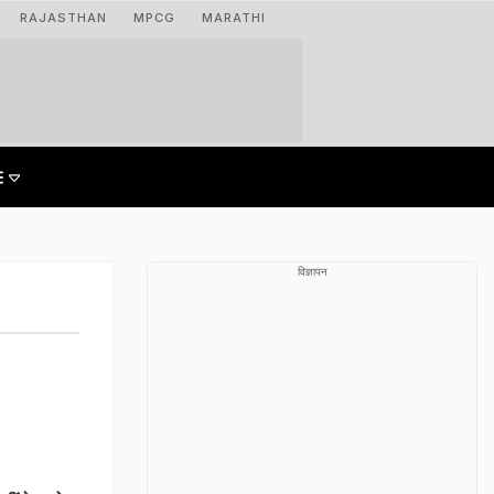
RAJASTHAN
MPCG
MARATHI
विज्ञापन