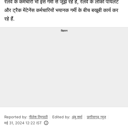
रेलवे के कर्मचारी भी इस गर्मी से जूझ रहे हैं, रेलवे के लोको पायलट
और ट्रैक मेंटेनेंस कर्मचारियों भयानक गर्मी के बीच बखूबी कार्य कर
रहे हैं.
विज्ञापन
Reported by:
नीलेश त्रिपाठी
Edited by:
अंबु शर्मा
छत्तीसगढ़ न्यूज़
मई 31, 2024 12:22 IST