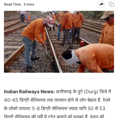
Read Time:
3 mins
Indian Railways News:
छत्तीसगढ़ के दुर्ग (Durg) ज़िले में
40-45 डिग्री सेल्सियस तक तापमान होने से लोग बेहाल हैं. रेलवे
के लोको पायलट 5-8 डिग्री सेल्सियस ज्यादा यानि 50 से 53
डिग्री सेल्सियस की गर्मी में ट्रेन चलाने को मजबूर हैं. इंजन की