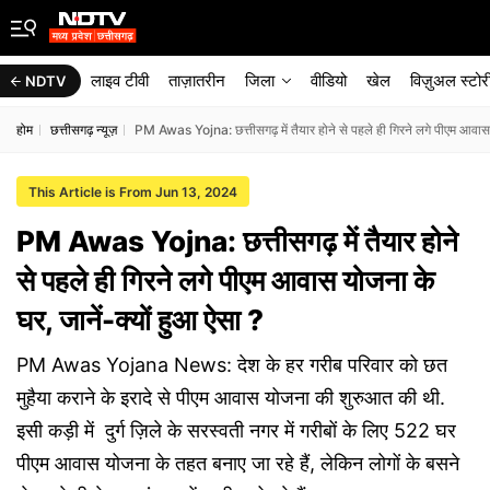
लाइव टीवी
ताज़ातरीन
जिला
वीडियो
खेल
विज़ुअल स्टोर
NDTV
होम
छत्तीसगढ़ न्यूज़
PM Awas Yojna: छत्तीसगढ़ में तैयार होने से पहले ही गिरने लगे पीएम आवास 
This Article is From Jun 13, 2024
PM Awas Yojna: छत्तीसगढ़ में तैयार होने
से पहले ही गिरने लगे पीएम आवास योजना के
घर, जानें-क्यों हुआ ऐसा ?
PM Awas Yojana News: देश के हर गरीब परिवार को छत
मुहैया कराने के इरादे से पीएम आवास योजना की शुरुआत की थी.
इसी कड़ी में दुर्ग ज़िले के सरस्वती नगर में गरीबों के लिए 522 घर
पीएम आवास योजना के तहत बनाए जा रहे हैं, लेकिन लोगों के बसने