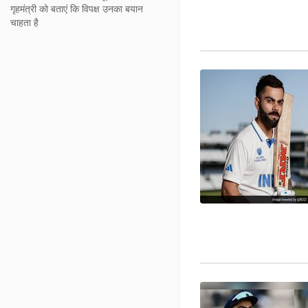
गृहमंत्री को बताएं कि विपक्ष उनका बयान
चाहता है