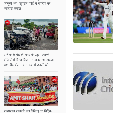
कानूनी अंत, सुप्रीम कोर्ट ने खारिज की
आखिरी अपील
अतीक के बेटे की कार के उड़े परखच्चे,
वीडियो में दिखा कितना भयानक था हादसा,
चश्मदीद बोला- कार हवा में उछली और..
राज्यसभा सभापति का रिजिजू को निर्देश-