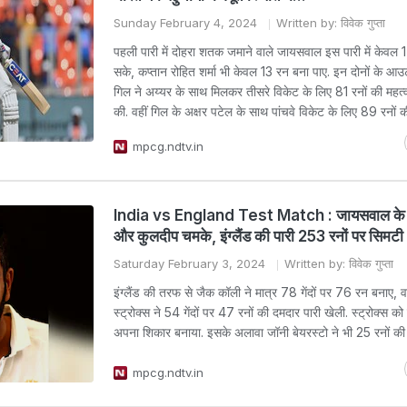
Sunday February 4, 2024
Written by: विवेक गुप्ता
पहली पारी में दोहरा शतक जमाने वाले जायसवाल इस पारी में केवल 
सके, कप्तान रोहित शर्मा भी केवल 13 रन बना पाए. इन दोनों के आउट
गिल ने अय्यर के साथ मिलकर तीसरे विकेट के लिए 81 रनों की महत्वप
की. वहीं गिल के अक्षर पटेल के साथ पांचवे विकेट के लिए 89 रनों 
mpcg.ndtv.in
India vs England Test Match : जायसवाल के ब
और कुलदीप चमके, इंग्लैंड की पारी 253 रनों पर सिमटी
Saturday February 3, 2024
Written by: विवेक गुप्ता
इंग्लैंड की तरफ से जैक कॉली ने मात्र 78 गेंदों पर 76 रन बनाए, वह
स्ट्रोक्स ने 54 गेंदों पर 47 रनों की दमदार पारी खेली. स्ट्रोक्स को 
अपना शिकार बनाया. इसके अलावा जॉनी बेयरस्टो ने भी 25 रनों की 
mpcg.ndtv.in