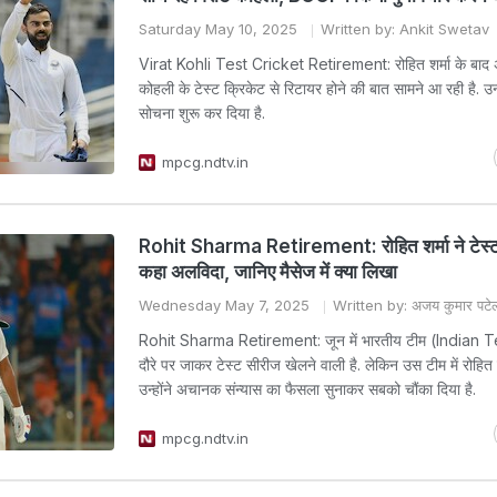
Saturday May 10, 2025
Written by: Ankit Swetav
Virat Kohli Test Cricket Retirement: रोहित शर्मा के बाद 
कोहली के टेस्ट क्रिकेट से रिटायर होने की बात सामने आ रही है. उन्
सोचना शुरू कर दिया है.
mpcg.ndtv.in
Rohit Sharma Retirement: रोहित शर्मा ने टेस्ट
कहा अलविदा, जानिए मैसेज में क्या लिखा
Wednesday May 7, 2025
Written by: अजय कुमार पटे
Rohit Sharma Retirement: जून में भारतीय टीम (Indian Tea
दौरे पर जाकर टेस्ट सीरीज खेलने वाली है. लेकिन उस टीम में रोहित शर्
उन्होंने अचानक संन्यास का फैसला सुनाकर सबको चौंका दिया है.
mpcg.ndtv.in