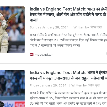
India vs England Test Match: भारत को इंग्लैंड
टेस्ट मैच में हराया, ओली पोप और टॉम हार्टले ने पलट दी 
बाजी!
Sunday January 28, 2024
Written by: विवेक गुप्ता
भारत इंग्लैंड के हाथों पहला टेस्ट मैच बुरी तरह से हार गया है. इंग्लैं
ओली पोप ने शानदार 196 रनों का योगदान दिया वहीं स्पिनर टॉम हार्
पारी में 7 बल्लेबाजों को अपना शिकार बनाया.
mpcg.ndtv.in
India vs England Test Match: भारत ने इंग्लैं
पकड़ की मजबूत...जायसवाल के बाद राहुल, जडेजा भी 
Friday January 26, 2024
Written by: विवेक गुप्ता
भारत के लिए अश्विन के अलावा हर बल्लेबाज ने कुछ ना कुछ योगदा
श्रेयस अय्यर ने 35, विकेटकीपर बल्लेबाज भरत ने 41 तो अक्षर पट
35 रनों की पारी खेली. भारत अब इंग्लैंड की पहली पारी से 175 रनों 