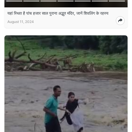
यहां स्थित है पांच हजार साल पुराना अद्भूत मंदिर, जानें शिवलिंग के रहस्य
August 11, 2024