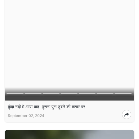
कुंदा नदी में आया बाढ़, पुराना पुल डूबने की कगार पर
September 02, 2024