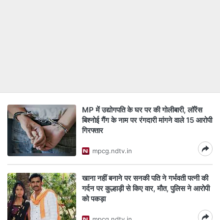
MP में उद्योगपति के घर पर की गोलीबारी, लॉरेंस
बिश्नोई गैंग के नाम पर रंगदारी मांगने वाले 15 आरोपी
गिरफ्तार
mpcg.ndtv.in
खाना नहीं बनाने पर सनकी पति ने गर्भवती पत्नी की
गर्दन पर कुल्हाड़ी से किए वार, मौत, पुलिस ने आरोपी
को पकड़ा
mpcg.ndtv.in