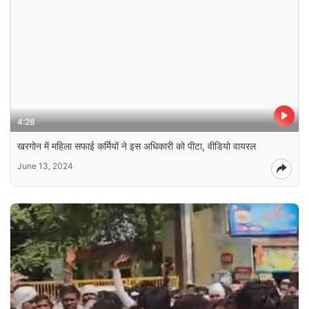
4:28
खरगोन में महिला सफाई कर्मियों ने इस अधिकारी को पीटा, वीडियो वायरल
June 13, 2024