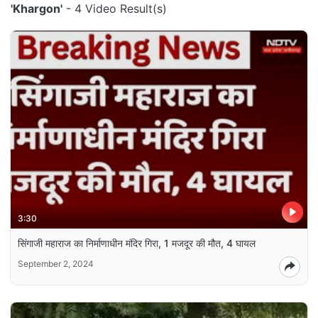
'Khargon'
- 4 Video Result(s)
3:30
सिंगाजी महाराज का निर्माणाधीन मंदिर गिरा, 1 मजदूर की मौत, 4 घायल
September 2, 2024