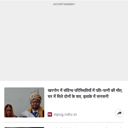
ADVERTISEMENT
खरगोन में संदिग्ध परिस्थितियों में पति-पत्नी की मौत,
घर में मिले दोनों के शव, इलाके में सनसनी
mpcg.ndtv.in