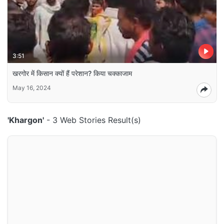
3:51
खरगोर में किसान क्यों हैं परेशान? किया चक्काजाम
May 16, 2024
'Khargon'
- 3 Web Stories Result(s)