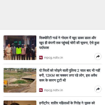
सिक्योरिटी गार्ड ने गोदाम में खुद डाका डाला और
खुद ही कंपनी तक पहुंचाई चोरी की सूचना, ऐसे हुआ
पर्दाफाश
mpcg.ndtv.in
दो जिलों को जोड़ने वाली पुलिया 2 साल बाद भी नहीं
बनी, 12KM का चक्कर लगा रहे लोग, इस अवैध
काम के कारण टूटी थी
mpcg.ndtv.in
हनीट्रैप: शातिर महिलाओं के गिरोह ने युवक को