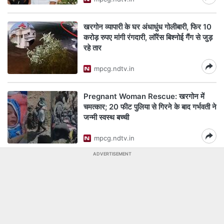
खरगोन व्यापारी के घर अंधाधुंध गोलीबारी, फिर 10
करोड़ रुपए मांगी रंगदारी, लॉरेंस बिश्नोई गैंग से जुड़
रहे तार
mpcg.ndtv.in
Pregnant Woman Rescue: खरगोन में
चमत्कार; 20 फीट पुलिया से गिरने के बाद गर्भवती ने
जन्मी स्वस्थ बच्ची
mpcg.ndtv.in
ADVERTISEMENT