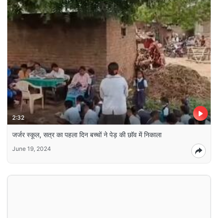
2:32
जर्जर स्कूल, सत्र का पहला दिन बच्चों ने पेड़ की छॉव में निकाला
June 19, 2024