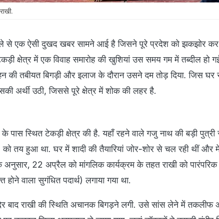
 राखी.
ले से एक ऐसी दुखद खबर सामने आई है जिसने पूरे प्रदेश को झकझोर क
ड़ी क्षेत्र में एक विवाह समारोह की खुशियां उस समय गम में तब्दील हो गई
ल्हन की तबीयत बिगड़ी और इलाज के दौरान उसने दम तोड़ दिया. जिस घर स
की अर्थी उठी, जिससे पूरे क्षेत्र में शोक की लहर है.
 पास स्थित टेकड़ी क्षेत्र की है. यहाँ रहने वाले गजु नाथ की बड़ी पुत्री
ो तय हुआ था. घर में शादी की तैयारियां जोर-शोर से चल रही थीं और मे
े अनुसार, 22 अप्रैल को मांगलिक कार्यक्रम के तहत राखी को पारंपरिक
क्त होने वाला सुगंधित पदार्थ) लगाया गया था.
ी देर बाद राखी की स्थिति अचानक बिगड़ने लगी. उसे सांस लेने में तकलीफ