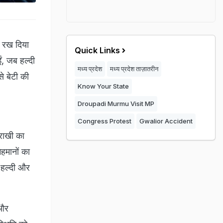
र रख दिया
Quick Links
ं, जब हल्दी
मध्य प्रदेश
मध्य प्रदेश ताज़ातरीन
े बेटी की
Know Your State
Droupadi Murmu Visit MP
Congress Protest
Gwalior Accident
 राखी का
हमानों का
 हल्दी और
 और