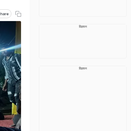
hare
विज्ञापन
विज्ञापन