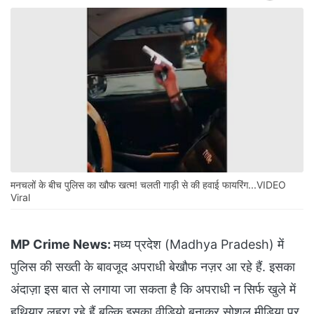
मनचलों के बीच पुलिस का खौफ खत्म! चलती गाड़ी से की हवाई फायरिंग...VIDEO
Viral
MP Crime News:
मध्य प्रदेश (Madhya Pradesh) में
पुलिस की सख्ती के बावजूद अपराधी बेखौफ नज़र आ रहे हैं. इसका
अंदाज़ा इस बात से लगाया जा सकता है कि अपराधी न सिर्फ खुले में
हथियार लहरा रहे हैं बल्कि इसका वीडियो बनाकर सोशल मीडिया पर