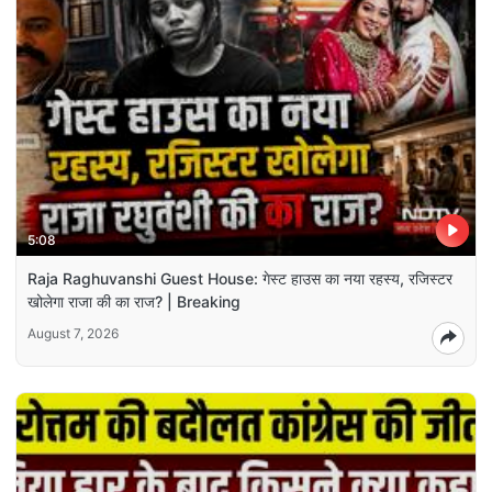
5:08
Raja Raghuvanshi Guest House: गेस्ट हाउस का नया रहस्य, रजिस्टर
खोलेगा राजा की का राज? | Breaking
August 7, 2026