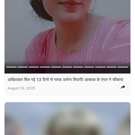
आखिरकार मिल गई 13 दिनों से गायब अर्चना तिवारी! आरक्षक के एंगल ने चौंकाया
August 19, 2025