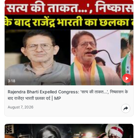
3:18
Rajendra Bharti Expelled Congress: 'सत्य की ताकत...', निष्कासन के
बाद राजेंद्र भारती छलका दर्द | MP
August 7, 2026