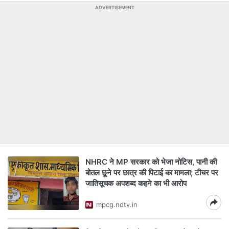
ADVERTISEMENT
NHRC ने MP सरकार को भेजा नोटिस, पानी की
बोतल छूने पर छात्र की पिटाई का मामला; टीचर पर
जातिसूचक अपशब्द कहने का भी आरोप
mpcg.ndtv.in