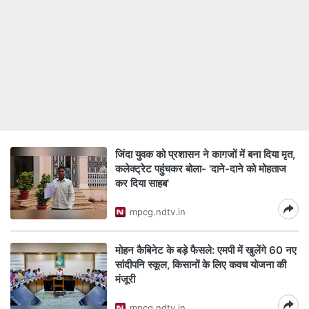
जिंदा युवक को प्रशासन ने कागजों में बना दिया मृत,
कलेक्ट्रेट पहुंचकर बोला- 'दाने-दाने को मोहताज
कर दिया साहब'
mpcg.ndtv.in
मोहन कैबिनेट के बड़े फैसले: एमपी में खुलेंगे 60 नए
सांदीपनि स्कूल, किसानों के लिए कवच योजना की
मंजूरी
mpcg.ndtv.in