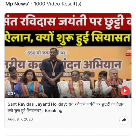
'Mp News'
- 1000 Video Result(s)
3:37
Sant Ravidas Jayanti Holiday: संत रविदास जयंती पर छुट्टी का ऐलान,
क्यों शुरू हुई सियासत? | Breaking
August 7, 2026