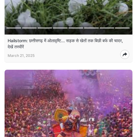
Hailstorm: छत्तीसगढ़ में ओलावृष्टि... सड़क से खेतों तक बिछी बर्फ की चादर,
देखें तस्वीरें
March 21, 2025