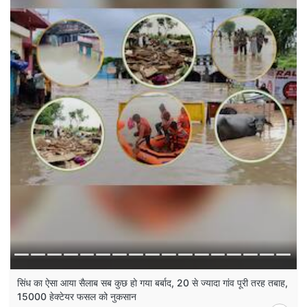
सिंध का ऐसा आया सैलाब सब कुछ हो गया बर्बाद, 20 से ज्यादा गांव पूरी तरह तबाह,
15000 हेक्टेयर फसल को नुकसान