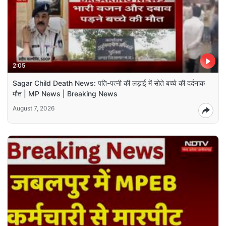
2:05
Sagar Child Death News: पति-पत्नी की लड़ाई में सोते बच्चे की दर्दनाक
मौत | MP News | Breaking News
August 7, 2026