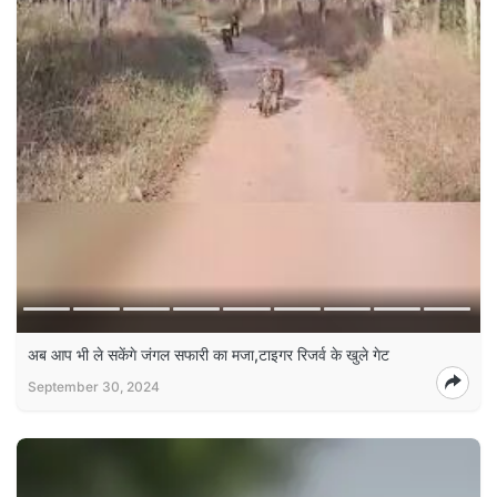
अब आप भी ले सकेंगे जंगल सफारी का मजा,टाइगर रिजर्व के खुले गेट
September 30, 2024