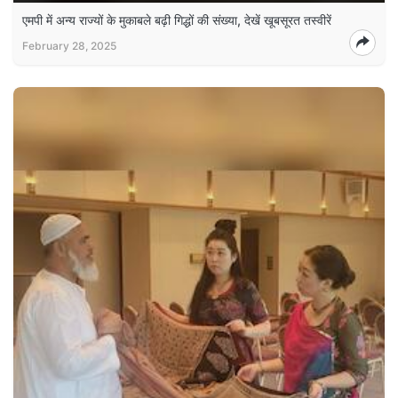
एमपी में अन्य राज्यों के मुकाबले बढ़ी गिद्धों की संख्या, देखें खूबसूरत तस्वीरें
February 28, 2025