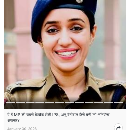
ये हैं MP की सबसे बेखौफ लेडी IPS, अनु बेनीवाल कैसे बनीं ‘नो-नॉनसेंस’
अफसर?
January 30, 2026