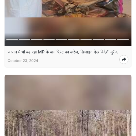
जापान में भी बढ़ रहा MP के बाग प्रिंट का क्रेज, डिजाइन देख विदेशी मुरीद
October 23, 2024