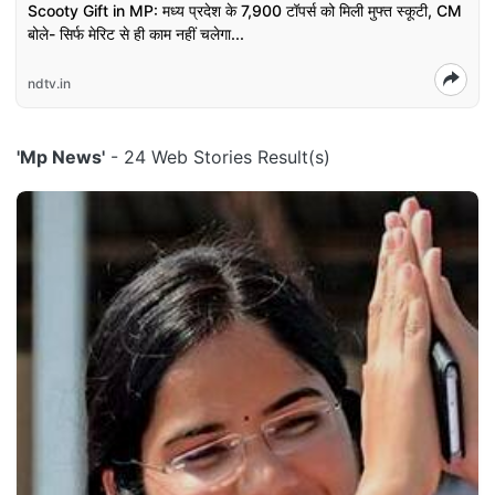
Scooty Gift in MP: मध्य प्रदेश के 7,900 टॉपर्स को मिली मुफ्त स्कूटी, CM
बोले- सिर्फ मेरिट से ही काम नहीं चलेगा...
ndtv.in
'Mp News'
- 24 Web Stories Result(s)