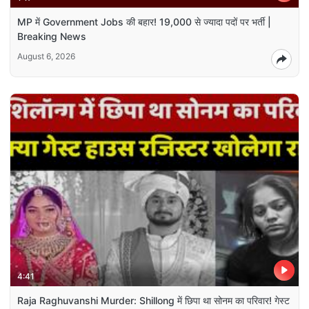
MP में Government Jobs की बहार! 19,000 से ज्यादा पदों पर भर्ती |
Breaking News
August 6, 2026
4:41
Raja Raghuvanshi Murder: Shillong में छिपा था सोनम का परिवार! गेस्ट