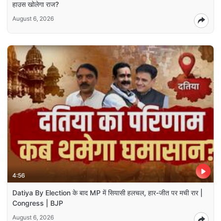
हाउस खोलेगा राज?
August 6, 2026
4:56
Datiya By Election के बाद MP में सियासी हलचल, हार-जीत पर मची रार |
Congress | BJP
August 6, 2026