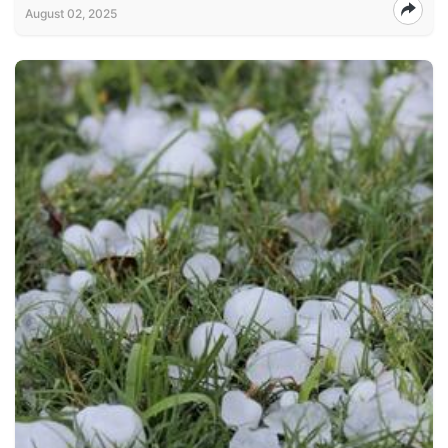
August 02, 2025