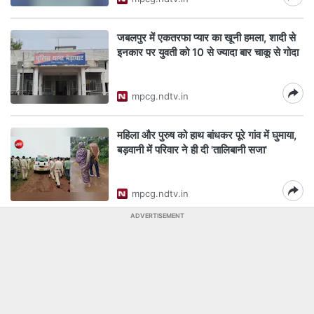
जबलपुर में एकतरफा प्यार का खूनी हमला, शादी से
इनकार पर युवती को 10 से ज्यादा बार चाकू से गोदा
mpcg.ndtv.in
महिला और पुरुष को हाथ बांधकर पूरे गांव में घुमाया,
बड़वानी में परिवार ने ही दी 'तालिबानी सजा'
mpcg.ndtv.in
ADVERTISEMENT