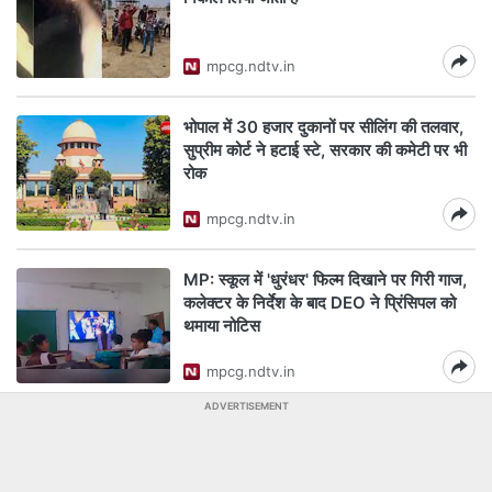
mpcg.ndtv.in
भोपाल में 30 हजार दुकानों पर सीलिंग की तलवार,
सुप्रीम कोर्ट ने हटाई स्टे, सरकार की कमेटी पर भी
रोक
mpcg.ndtv.in
MP: स्कूल में 'धुरंधर' फिल्म दिखाने पर गिरी गाज,
कलेक्टर के निर्देश के बाद DEO ने प्रिंसिपल को
थमाया नोटिस
mpcg.ndtv.in
ADVERTISEMENT