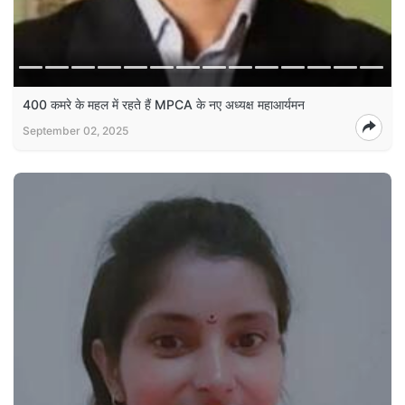
400 कमरे के महल में रहते हैं MPCA के नए अध्यक्ष महाआर्यमन
September 02, 2025