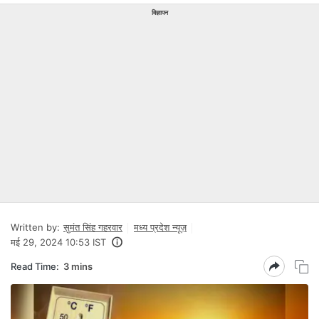
विज्ञापन
Written by:
सुमंत सिंह गहरवार
मध्य प्रदेश न्यूज़
मई 29, 2024 10:53 IST
Read Time:
3 mins