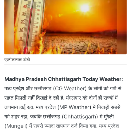
प्रतीकात्मक फोटो
Madhya Pradesh Chhattisgarh Today Weather:
मध्य प्रदेश और छत्तीसगढ़ (CG Weather) के लोगों को गर्मी से
राहत मिलती नहीं दिखाई दे रही है. मंगलवार को दोनों ही राज्यों में
तापमान हाई रहा. मध्य प्रदेश (MP Weather) में निवाड़ी सबसे
गर्म शहर रहा, जबकि छत्तीसगढ़ (Chhattisgarh) में मुंगेली
(Mungeli) में सबसे ज्यादा तापमान दर्ज किया गया. मध्य प्रदेश