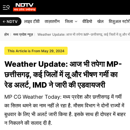
लाइव टीवी
ताज़ातरीन
जिला
वीडियो
खेल
विज़ुअल स्टोर
NDTV
होम
मध्य प्रदेश न्यूज़
Weather Update: आज भी तपेगा MP-छत्तीसगढ़, कई जिलों में लू और भीषण
This Article is From May 29, 2024
Weather Update: आज भी तपेगा MP-
छत्तीसगढ़, कई जिलों में लू और भीषण गर्मी का
रेड अलर्ट, IMD ने जारी की एडवायजरी
MP CG Weather Today: मध्य प्रदेश और छत्तीसगढ़ में गर्मी
का सितम थमने का नाम नहीं ले रहा है. मौसम विभाग ने दोनों राज्यों में
बुधवार के लिए भी अलर्ट जारी किया है. इसके साथ ही दोपहर में बाहर
न निकलने की सलाद दी है.