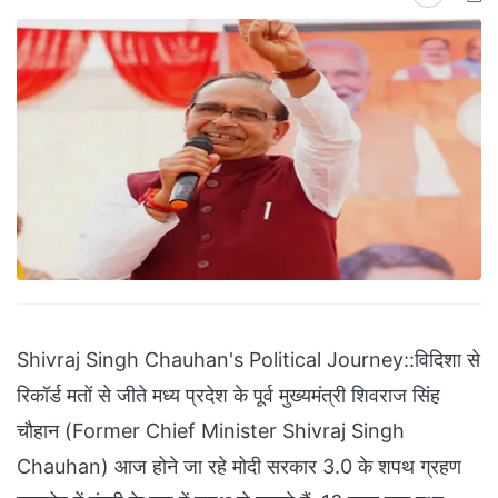
Shivraj Singh Chauhan's Political Journey::विदिशा से
रिकॉर्ड मतों से जीते मध्य प्रदेश के पूर्व मुख्यमंत्री शिवराज सिंह
चौहान (Former Chief Minister Shivraj Singh
Chauhan) आज होने जा रहे मोदी सरकार 3.0 के शपथ ग्रहण