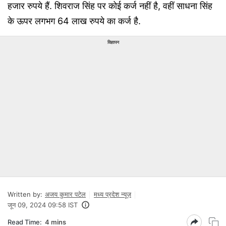
हजार रुपये हैं. शिवराज सिंह पर कोई कर्ज नहीं है, वहीं साधना सिंह
के ऊपर लगभग 64 लाख रुपये का कर्ज है.
विज्ञापन
Written by:
अजय कुमार पटेल
मध्य प्रदेश न्यूज़
जून 09, 2024 09:58 IST
Read Time:
4 mins