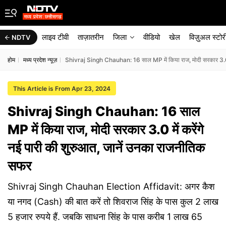
लाइव टीवी
ताज़ातरीन
जिला
वीडियो
खेल
विज़ुअल स्टोर
NDTV
होम
मध्य प्रदेश न्यूज़
Shivraj Singh Chauhan: 16 साल MP में किया राज, मोदी सरकार 3.0 मे
This Article is From Apr 23, 2024
Shivraj Singh Chauhan: 16 साल
MP में किया राज, मोदी सरकार 3.0 में करेंगे
नई पारी की शुरुआत, जानें उनका राजनीतिक
सफर
Shivraj Singh Chauhan Election Affidavit: अगर कैश
या नगद (Cash) की बात करें तो शिवराज सिंह के पास कुल 2 लाख
5 हजार रुपये हैं. जबकि साधना सिंह के पास करीब 1 लाख 65