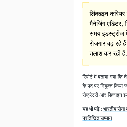
लिंक्डइन करियर
मैनेजिंग एडिटर,
समय इंडस्ट्रीज मे
रोजगार बढ़ रहे है
तलाश कर रही हैं
रिपोर्ट में बताया गया कि
के पद पर नियुक्त किया जा 
सेक्रेटरी और डिजाइन इंज
यह भी पढ़ें :
भारतीय सेना 
प्रतिष्ठित सम्मान