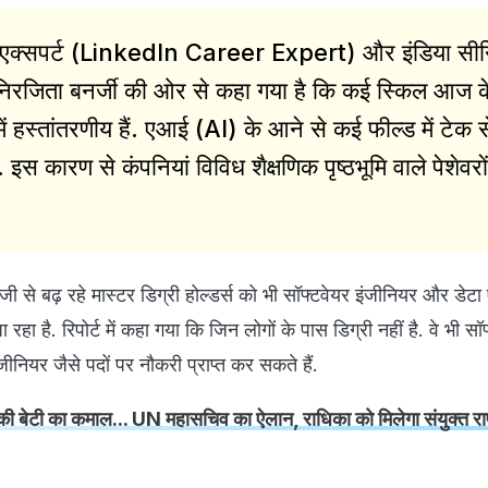
 एक्सपर्ट (LinkedIn Career Expert) और इंडिया सी
 निरजिता बनर्जी की ओर से कहा गया है कि कई स्किल आज क
ं हस्तांतरणीय हैं. एआई (AI) के आने से कई फील्ड में टेक से
ं. इस कारण से कंपनियां विविध शैक्षणिक पृष्ठभूमि वाले पेशेवरो
.
 तेजी से बढ़ रहे मास्टर डिग्री होल्डर्स को भी सॉफ्टवेयर इंजीनियर और डेटा
रहा है. रिपोर्ट में कहा गया कि जिन लोगों के पास डिग्री नहीं है. वे भी सॉ
ीनियर जैसे पदों पर नौकरी प्राप्त कर सकते हैं.
की बेटी का कमाल... UN महासचिव का ऐलान, राधिका को मिलेगा संयुक्त राष