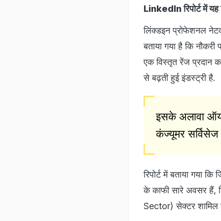
LinkedIn रिपोर्ट में यह
लिंक्डइन प्रोफेशनल ने
बताया गया है कि नौकरी पर
एक विस्तृत रेंज प्रदान 
से बढ़ती हुई इंडस्ट्री है.
इसके अलावा ऑयल,
कंज्यूमर सर्विसेज 
रिपोर्ट में बताया गया 
के काफी सारे अवसर हैं
Sector) सेक्टर शामिल ह