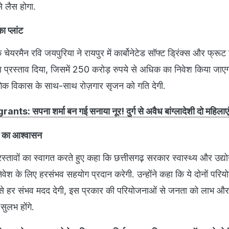
े लैस होगा.
का प्लांट
 चेयरमैन रवि जयपुरिया ने रायपुर में कार्बोनेटेड सॉफ्ट ड्रिंक्स और फ्रूट
ा प्रस्ताव दिया, जिसमें 250 करोड़ रुपये से अधिक का निवेश किया जाए
योगिक विकास के साथ-साथ रोज़गार सृजन को गति देगी.
nts: सपना शर्मा बन गई सनाया नूर! दुर्ग से अवैध बांग्लादेशी दो महिलाएं
ग का आश्वासन
 प्रस्तावों का स्वागत करते हुए कहा कि छत्तीसगढ़ सरकार स्वास्थ्य और उद्यो
ापूर्ण निवेश के लिए हरसंभव सहयोग प्रदान करेगी. उन्होंने कहा कि ये दोनों पर
से हर संभव मदद देगी, इस प्रकार की परियोजनाओं से जनता को लाभ और
ुलभ होंगे.