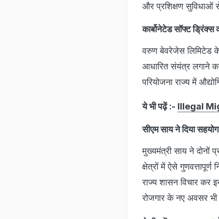
और प्रशिक्षण सुविधाओं स
कार्बोनेटेड सॉफ्ट ड्रिंक्स 
वरुण बेवरेजेस लिमिटेड के
आधारित संयंत्र लगाने क
परियोजना राज्य में औद्
ये भी पढ़ें :-
Illegal Migra
सीएम साय ने दिया सहयो
मुख्यमंत्री साय ने दोनों
क्षेत्रों में ऐसे गुणवत्त
राज्य शासन विचार कर इ
रोजगार के नए अवसर भी स