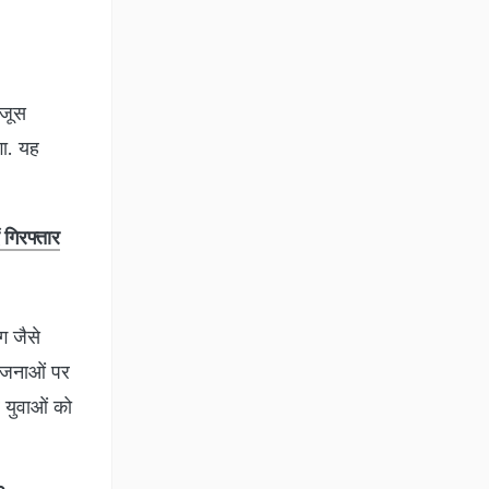
 जूस
गा. यह
 गिरफ्तार
ग जैसे
ियोजनाओं पर
 युवाओं को