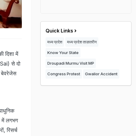
Quick Links
मध्य प्रदेश
मध्य प्रदेश ताज़ातरीन
Know Your State
की दिशा में
 Sai) से दो
Droupadi Murmu Visit MP
 बेवरेजेस
Congress Protest
Gwalior Accident
्याधुनिक
 में लगभग
ं, रिसर्च