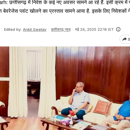
 छत्तीसगढ़ में निवेश के कई नए अवसर सामने आ रहे हैं. इसी क्रम में प्
ण बेवरेजेस प्लांट खोलने का प्रस्ताव सामने आया है. इसके लिए निवेशकों 
Edited by:
Ankit Swetav
छत्तीसगढ़ न्यूज़
मई 24, 2025 22:19 IST
S