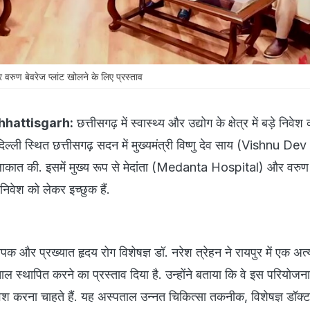
र वरुण बेवरेज प्लांट खोलने के लिए प्रस्ताव
hhattisgarh:
छत्तीसगढ़ में स्वास्थ्य और उद्योग के क्षेत्र में बड़े निवेश 
ल्ली स्थित छत्तीसगढ़ सदन में मुख्यमंत्री विष्णु देव साय (Vishnu Dev
 मुलाकात की. इसमें मुख्य रूप से मेदांता (Medanta Hospital) और वरुण
ं निवेश को लेकर इच्छुक हैं.
ापक और प्रख्यात हृदय रोग विशेषज्ञ डॉ. नरेश त्रेहन ने रायपुर में एक अत
ाल स्थापित करने का प्रस्ताव दिया है. उन्होंने बताया कि वे इस परियोजना
श करना चाहते हैं. यह अस्पताल उन्नत चिकित्सा तकनीक, विशेषज्ञ डॉक्टरो