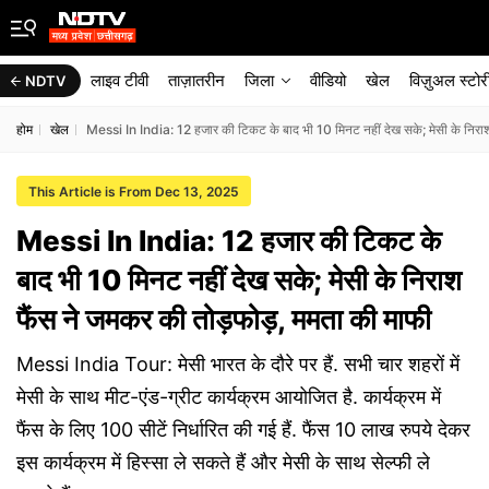
लाइव टीवी
ताज़ातरीन
जिला
वीडियो
खेल
विज़ुअल स्टोर
NDTV
होम
खेल
Messi In India: 12 हजार की टिकट के बाद भी 10 मिनट नहीं देख सके; मेसी के निर
This Article is From Dec 13, 2025
Messi In India: 12 हजार की टिकट के
बाद भी 10 मिनट नहीं देख सके; मेसी के निराश
फैंस ने जमकर की तोड़फोड़, ममता की माफी
Messi India Tour: मेसी भारत के दौरे पर हैं. सभी चार शहरों में
मेसी के साथ मीट-एंड-ग्रीट कार्यक्रम आयोजित है. कार्यक्रम में
फैंस के लिए 100 सीटें निर्धारित की गई हैं. फैंस 10 लाख रुपये देकर
इस कार्यक्रम में हिस्सा ले सकते हैं और मेसी के साथ सेल्फी ले