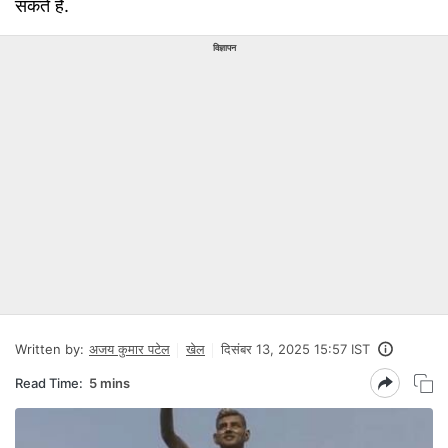
सकते हैं.
विज्ञापन
Written by:
अजय कुमार पटेल
खेल
दिसंबर 13, 2025 15:57 IST
Read Time:
5 mins