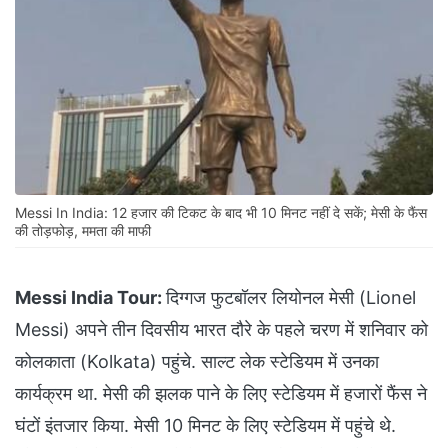
Messi In India: 12 हजार की टिकट के बाद भी 10 मिनट नहीं दे सकें; मेसी के फैंस
की तोड़फोड़, ममता की माफी
Messi India Tour:
दिग्गज फुटबॉलर लियोनल मेसी (Lionel
Messi) अपने तीन दिवसीय भारत दौरे के पहले चरण में शनिवार को
कोलकाता (Kolkata) पहुंचे. साल्ट लेक स्टेडियम में उनका
कार्यक्रम था. मेसी की झलक पाने के लिए स्टेडियम में हजारों फैंस ने
घंटों इंतजार किया. मेसी 10 मिनट के लिए स्टेडियम में पहुंचे थे.