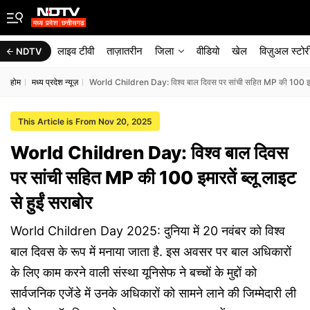
लाइव टीवी
ताज़ातरीन
जिला
वीडियो
खेल
विज़ुअल स्टोर
NDTV
होम
मध्य प्रदेश न्यूज़
World Children Day: विश्व बाल दिवस पर सांची सहित MP की 100 इमारते
This Article is From Nov 20, 2025
World Children Day: विश्व बाल दिवस
पर सांची सहित MP की 100 इमारतें ब्लू लाइट
से हुईं सराबोर
World Children Day 2025: दुनिया में 20 नवंबर को विश्व
बाल दिवस के रूप में मनाया जाता है. इस अवसर पर बाल अधिकारों
के लिए काम करने वाली संस्था यूनिसेफ ने बच्चों के मुद्दों को
सार्वजनिक एजेंडे में उनके अधिकारों को सामने लाने की जिम्मेदारी ली