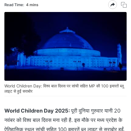
Read Time:
4 mins
World Children Day: विश्व बाल दिवस पर सांची सहित MP की 100 इमारतें ब्लू
लाइट से हुईं सराबोर
World Children Day 2025:
पूरी दुनिया गुरुवार यानी 20
नवंबर को विश्व बाल दिवस मना रही है. इस मौके पर मध्य प्रदेश के
ऐतिहासिक स्थल सांची सहित 100 इमारतें ब्लू लाइट से सराबोर हुईं.