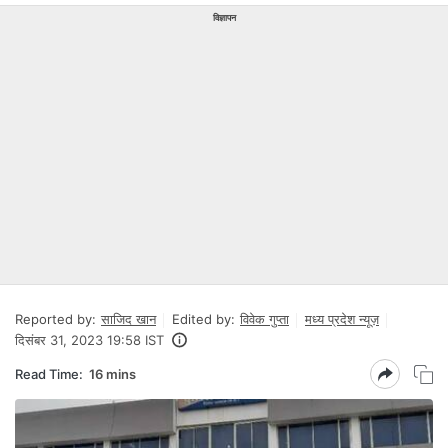
विज्ञापन
Reported by:
साजिद खान
Edited by:
विवेक गुप्ता
मध्य प्रदेश न्यूज़
दिसंबर 31, 2023 19:58 IST
Read Time:
16 mins