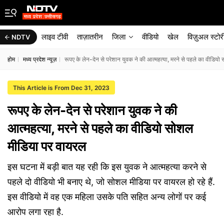
लाइव टीवी
ताज़ातरीन
जिला
वीडियो
खेल
विज़ुअल स्टोर
NDTV
होम
मध्य प्रदेश न्यूज़
रूपए के लेन-देन से परेशान युवक ने की आत्महत्या, मरने से पहले का वीडिय
This Article is From Dec 31, 2023
रूपए के लेन-देन से परेशान युवक ने की
आत्महत्या, मरने से पहले का वीडियो सोशल
मीडिया पर वायरल
इस घटना में बड़ी बात यह रही कि इस युवक ने आत्महत्या करने से
पहले दो वीडियो भी बनाए थे, जो सोशल मीडिया पर वायरल हो रहे हैं.
इस वीडियो में वह एक महिला उसके पति सहित अन्य लोगों पर कई
आरोप लगा रहा है.