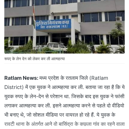
रूपए के लेन देन को लेकर कर ली आत्महत्या
Ratlam News:
मध्य प्रदेश के रतलाम जिले (Ratlam
District) में एक युवक ने आत्महत्या कर ली. बताया जा रहा है कि ये
युवक रुपए के लेन-देन से परेशान था. जिसके बाद इस युवक ने फांसी
लगाकर आत्महत्या कर ली. इसने आत्महत्या करने से पहले दो वीडियो
भी बनाए थे, जो सोशल मीडिया पर वायरल हो रहे हैं. ये युवक के
रावटी थाना के अंतर्गत आने वाे बासिंद्रा के कछला गांव का रहने वाला