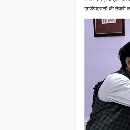
ग्वालियर के शिवेंद्र सिंह क
भारतीय हॉकी टीम के शानद
भारत सरकार के खेल सम्मानो
सम्मान पाने वाले वह न के