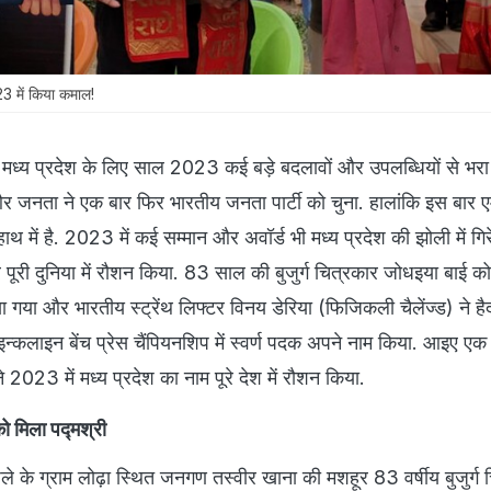
23 में किया कमाल!
मध्य प्रदेश के लिए साल 2023 कई बड़े बदलावों और उपलब्धियों से भरा 
और जनता ने एक बार फिर भारतीय जनता पार्टी को चुना. हालांकि इस बार 
थ में है. 2023 में कई सम्मान और अवॉर्ड भी मध्य प्रदेश की झोली में गि
 पूरी दुनिया में रौशन किया. 83 साल की बुजुर्ग चित्रकार जोधइया बाई को
ा गया और भारतीय स्ट्रेंथ लिफ्टर विनय डेरिया (फिजिकली चैलेंज्ड) ने हैद
और इन्कलाइन बेंच प्रेस चैंपियनशिप में स्वर्ण पदक अपने नाम किया. आइए 
ोंने 2023 में मध्य प्रदेश का नाम पूरे देश में रौशन किया.
ो मिला पद्मश्री
िले के ग्राम लोढ़ा स्थित जनगण तस्वीर खाना की मशहूर 83 वर्षीय बुजुर्ग 