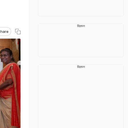
विज्ञापन
hare
विज्ञापन