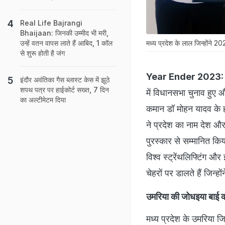
Real Life Bajrangi
Bhaijaan: जिनकी उम्‍मीद भी मरी,
मध्य प्रदेश के लाल जिन्होंने 20
उन्‍हें वतन वापस लाते हैं आबिद, 1 कॉल
से शुरू होती है जंग
Year Ender 2023:
इंदौर अवंतिका गैस ब्लास्ट केस में झूठे
शपथ पत्र पर हाईकोर्ट सख्त, 7 दिन
में विधानसभा चुनाव हुए 
का अल्टीमेटम दिया
कमान डॉ मोहन यादव के हा
ने प्रदेश का नाम देश और
पुरस्कार से सम्मानित किय
विश्व स्ट्रेंथलिफ्टिंग 
चेहरों पर डालते हैं जिन्ह
उमरिया की जोधइया बाई क
मध्य प्रदेश के उमरिया ज