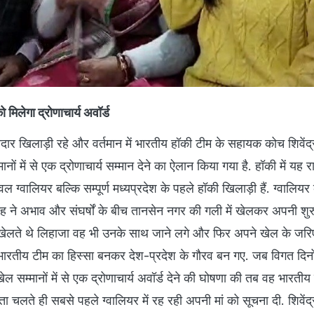
्र सिंह ने अभाव और संघर्षों के बीच तानसेन नगर की गली में खेलकर अपनी श
खेलते थे लिहाजा वह भी उनके साथ जाने लगे और फिर अपने खेल के जर
भारतीय टीम का हिस्सा बनकर देश-प्रदेश के गौरव बन गए. जब विगत दिनों उ
ेल सम्मानों में से एक द्रोणाचार्य अवॉर्ड देने की घोषणा की तब वह भारतीय
े पता चलते ही सबसे पहले ग्वालियर में रह रही अपनी मां को सूचना दी. शिवेंद
ष्ट्रपति की ओर से द्रोणाचार्य अवॉर्ड प्रदान किया जाएगा.