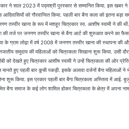
रकार ने साल 2023 में पद्मश्री पुरस्कार से सम्मानित किया. इस खबर ने
ा आदिवासियों को गौरवान्वित किया. पहली बार बैगा कला को इतना बड़ा सम्म
ण तस्वीर खाना के रूप में मशहूर चित्रकार स्व. आशीष स्वामी ने की थी
टिंग की तर्ज पर जनगण तस्वीर खाना से बैगा आर्ट की शुरुआत करने का फै
 के ग्राम लोढ़ा में वर्ष 2008 में जनगण तस्वीर खाना की स्थापना की और 
 जनजातीय समुदाय की महिलाओं को चित्रकला सिखाना शुरू किया. उसी दौ
ीबी को देखते हुए चित्रकार आशीष स्वामी ने उन्हें चित्रकला की ओर प्रेर
मानते हुए पहली बार कूची पकड़ी. इसके अलावा दर्जनों बैगा महिलाओं ने 
ना शुरू किया. इस प्रकार पहली बार बैगा चित्रकला अस्तित्व में आई. बुजुर
ेत बैगा समाज के कई लोग शामिल होकर चित्रकला के क्षेत्र में अपना ना