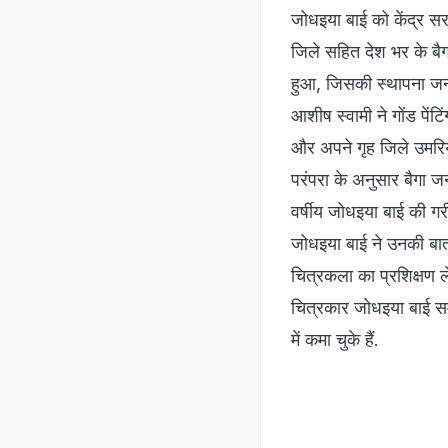
जोधइया बाई को केंद्र स
जिले सहित देश भर के बैग
हुआ, जिसकी स्थापना जनग
आशीष स्वामी ने गोंड पें
और अपने गृह जिले उमरिया
परंपरा के अनुसार बैगा
वर्षीय जोधइया बाई की गर
जोधइया बाई ने उनकी बात 
चित्रकला का प्रशिक्षण ले
चित्रकार जोधइया बाई सम
में कमा चुके हैं.