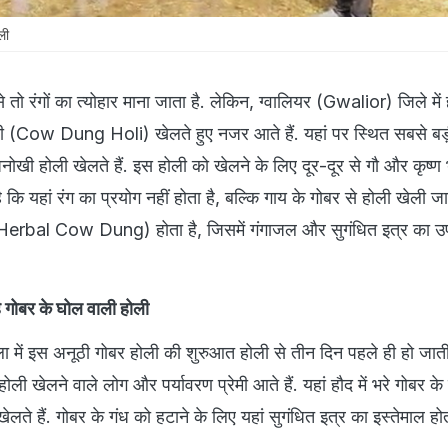
ली
े तो रंगों का त्योहार माना जाता है. लेकिन, ग्वालियर (Gwalior) जिले में
ी (Cow Dung Holi) खेलते हुए नजर आते हैं. यहां पर स्थित सबसे बड
नोखी होली खेलते हैं. इस होली को खेलने के लिए दूर-दूर से गौ और कृष्ण 
है कि यहां रंग का प्रयोग नहीं होता है, बल्कि गाय के गोबर से होली खेली ज
र (Herbal Cow Dung) होता है, जिसमें गंगाजल और सुगंधित इत्र का उ
ै गोबर के घोल वाली होली
ा में इस अनूठी गोबर होली की शुरुआत होली से तीन दिन पहले ही हो जाती 
ली खेलने वाले लोग और पर्यावरण प्रेमी आते हैं. यहां हौद में भरे गोबर क
लते हैं. गोबर के गंध को हटाने के लिए यहां सुगंधित इत्र का इस्तेमाल होत