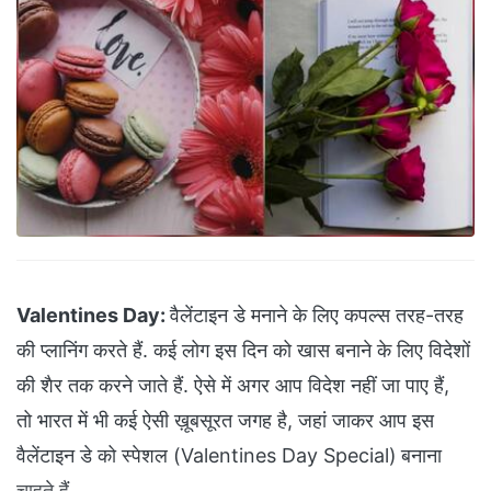
Valentines Day:
वैलेंटाइन डे मनाने के लिए कपल्स तरह-तरह
की प्लानिंग करते हैं. कई लोग इस दिन को खास बनाने के लिए विदेशों
की शैर तक करने जाते हैं. ऐसे में अगर आप विदेश नहीं जा पाए हैं,
तो भारत में भी कई ऐसी ख़ूबसूरत जगह है, जहां जाकर आप इस
वैलेंटाइन डे को स्पेशल (Valentines Day Special)
बनाना
चाहते हैं..