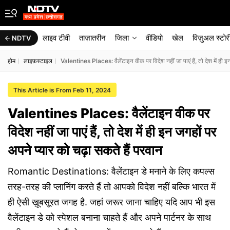
लाइव टीवी
ताज़ातरीन
जिला
वीडियो
खेल
विज़ुअल स्टोर
NDTV
होम
लाइफ़स्टाइल
Valentines Places: वैलेंटाइन वीक पर विदेश नहीं जा पाएं हैं, तो देश में ही इ
This Article is From Feb 11, 2024
Valentines Places: वैलेंटाइन वीक पर
विदेश नहीं जा पाएं हैं, तो देश में ही इन जगहों पर
अपने प्यार को चढ़ा सकते हैं परवान
Romantic Destinations: वैलेंटाइन डे मनाने के लिए कपल्स
तरह-तरह की प्लानिंग करते हैं तो आपको विदेश नहीं बल्कि भारत में
ही ऐसी ख़ूबसूरत जगह है. जहां जरूर जाना चाहिए यदि आप भी इस
वैलेंटाइन डे को स्पेशल बनाना चाहते हैं और अपने पार्टनर के साथ