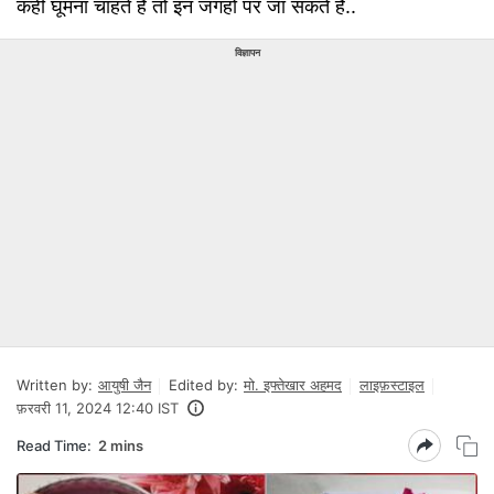
कही घूमना चाहते हैं तो इन जगहों पर जा सकते हैं..
विज्ञापन
Written by:
आयुषी जैन
Edited by:
मो. इफ्तेखार अहमद
लाइफ़स्टाइल
फ़रवरी 11, 2024 12:40 IST
Read Time:
2 mins