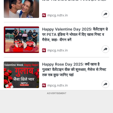
mpcg.ndtv.in
Happy Valentine Day 2025: वैलेंटाइन डे
पर PETA इंडिया ने भोपाल में दिए खास गिफ्ट व
मैसेज, कहा- वीगन बनें
mpcg.ndtv.in
Happy Rose Day 2025: क्यों खास है
गुलाब? वैलेंटाइन वीक की शुरुआत, मैसेज से गिफ्ट
तक सब कुछ जानिए यहां
mpcg.ndtv.in
ADVERTISEMENT