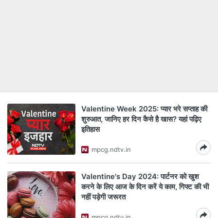
Valentine Week 2025: प्यार भरे सप्ताह की
शुरुआत, जानिए हर दिन कैसे है खास? यहां पढ़िए
इतिहास
mpcg.ndtv.in
Valentine's Day 2024: पार्टनर को खुश
करने के लिए आज के दिन करें ये काम, गिफ्ट की भी
नहीं पड़ेगी जरूरत
mpcg.ndtv.in