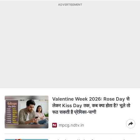
ADVERTISEMENT
Valentine Week 2026: Rose Day से
लेकर Kiss Day तक, कब क्या होता है? भूले तो
रूठ सकती है प्रेमिका-पत्नी
mpcg.ndtv.in