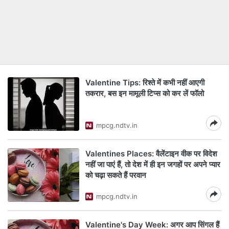
Valentine Tips: रिश्ते में कभी नहीं आएगी
तकरार, बस इन मामूली टिप्स को कर लें फॉलो
mpcg.ndtv.in
Valentines Places: वैलेंटाइन वीक पर विदेश
नहीं जा पाएं हैं, तो देश में ही इन जगहों पर अपने प्यार
को चढ़ा सकते हैं परवान
mpcg.ndtv.in
Valentine's Day Week: अगर आप सिंगल हैं