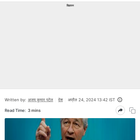
विज्ञापन
Written by:
अजय कुमार पटेल
देश
अप्रैल 24, 2024 13:42 IST
Read Time:
3 mins