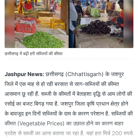
छत्तीसगढ़ में बढ़ी हरी सब्जियों की कीमत
Jashpur News:
छत्तीसगढ़ (Chhattisgarh) के जशपुर
जिले में एक माह से हो रही बरसात से साग-सब्जियों की कीमत
आसमान छू रही हैं. सब्जी के कीमतों में बेताहशा वृद्धि से आम लोगों की
रसोई का बजट बिगड़ गया है. जशपुर जिला कृषि प्रधान क्षेत्र होने
के बावजूद इन दिनों सब्जियों के दाम के कारण परेशान है. सब्जियों की
कीमत (Vegetable Prices) का उछाल होने का कारण बाहर
प्रदेश से सब्जी का आना बताया जा रहा है. यहां हरा मिर्च 200 रुपये