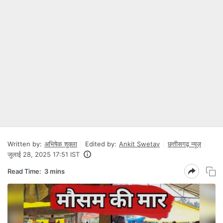
Written by:
अभिषेक शुक्ला
Edited by:
Ankit Swetav
छत्तीसगढ़ न्यूज़
जुलाई 28, 2025 17:51 IST
Read Time:
3 mins