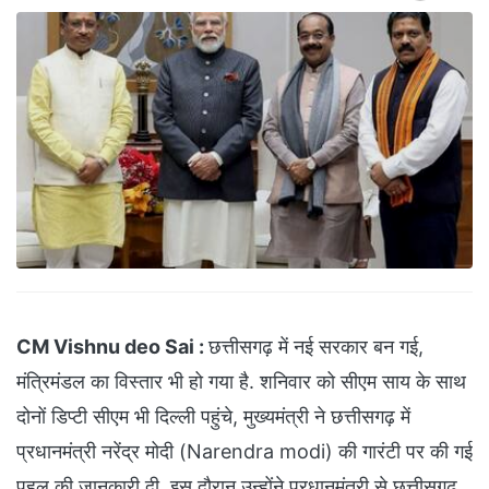
CM Vishnu deo Sai :
छत्तीसगढ़ में नई सरकार बन गई,
मंत्रिमंडल का विस्तार भी हो गया है. शनिवार को सीएम साय के साथ
दोनों डिप्टी सीएम भी दिल्ली पहुंचे, मुख्यमंत्री ने छत्तीसगढ़ में
प्रधानमंत्री नरेंद्र मोदी (Narendra modi) की गारंटी पर की गई
पहल की जानकारी दी. इस दौरान उन्होंने प्रधानमंत्री से छत्तीसगढ़