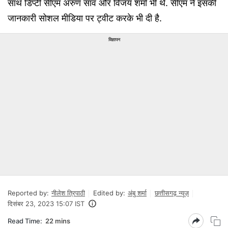
साथ डिप्टी सीएम अरुण साव और विजय शर्मा भी थे. सीएम ने इसकी
जानकारी सोशल मीडिया पर ट्वीट करके भी दी है.
विज्ञापन
Reported by:
नीलेश त्रिपाठी
Edited by:
अंबु शर्मा
छत्तीसगढ़ न्यूज़
दिसंबर 23, 2023 15:07 IST
Read Time:
22 mins