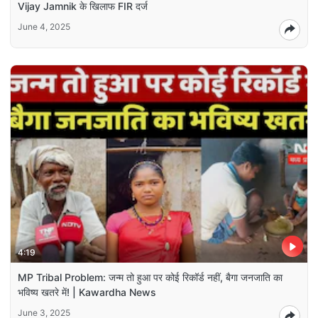
Vijay Jamnik के खिलाफ FIR दर्ज
June 4, 2025
4:19
MP Tribal Problem: जन्म तो हुआ पर कोई रिकॉर्ड नहीं, बैगा जनजाति का
भविष्य खतरे में! | Kawardha News
June 3, 2025