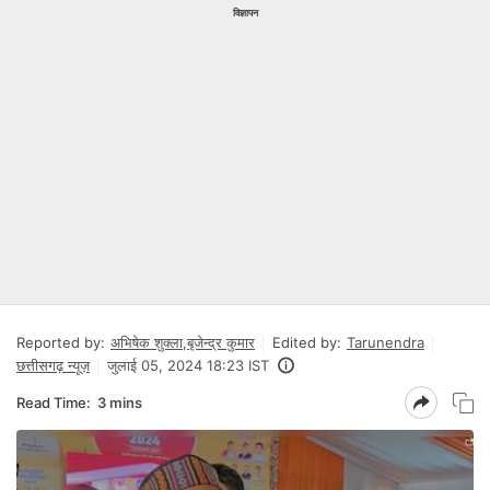
विज्ञापन
Reported by:
अभिषेक शुक्ला
,
बृजेन्द्र कुमार
Edited by:
Tarunendra
छत्तीसगढ़ न्यूज़
जुलाई 05, 2024 18:23 IST
Read Time:
3 mins