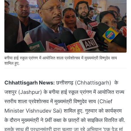
बगीया हाई स्कूल प्रांगण में आयोजित शाला प्रवेशोत्सव में मुख्यमंत्री विष्णुदेव साय
शामिल हुए.
Chhattisgarh News:
छत्तीसगढ़ (Chhattisgarh) के
जशपुर (Jashpur) के बगीया हाई स्कूल प्रांगण में आयोजित राज्य
स्तरीय शाला प्रवेशोत्सव में मुख्यमंत्री विष्णुदेव साय (Chief
Minister Vishnudev Sai) शामिल हुए. गुरुवार को कार्यक्रम
के दौरान मुख्यमंत्री ने 9वीं कक्षा के छात्रों को साइकिल वितरित की.
इसके साथ ही प्रधानमंत्री द्वारा चलाए जा रहे अभियान 'एक पेड़ मां