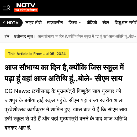
लाइव टीवी
ताज़ातरीन
जिला
वीडियो
खेल
विज़ुअल स्टोर
NDTV
होम
छत्तीसगढ़ न्यूज़
आज सौभाग्य का दिन है,क्योंकि जिस स्कूल में पढ़ा हूं वहां आज अतिथि हूं..बोले
This Article is From Jul 05, 2024
आज सौभाग्य का दिन है,क्योंकि जिस स्कूल में
पढ़ा हूं वहां आज अतिथि हूं..बोले- सीएम साय
CG News: छत्तीसगढ़ के मुख्यमंत्री विष्णुदेव साय गुरुवार को
जशपुर के बगीया हाई स्कूल पहुंचे. सीएम यहां राज्य स्तरीय शाला
प्रवेशोत्सव कार्यक्रम में शामिल हुए. खास बात ये है कि सीएम साय
इसी स्कूल से पढ़ें हैं और यहां मुख्यमंत्री बनने के बाद आज अतिथि
बनकर आए हैं.