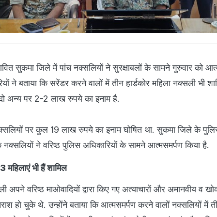
वित सुकमा जिले में पांच नक्सलियों ने सुरक्षाबलों के सामने गुरुवार को आत
ों ने बताया कि सरेंडर करने वालों में तीन हार्डकोर महिला नक्सली भी शाम
ो अन्य पर 2-2 लाख रुपये का इनाम है.
क्सलियों पर कुल 19 लाख रुपये का इनाम घोषित था. सुकमा जिले के पुल
 नक्सलियों ने वरिष्ठ पुलिस अधिकारियों के सामने आत्मसमर्पण किया है.
 3 महिलाएं भी हैं शामिल
ली अपने वरिष्ठ माओवादियों द्वारा किए गए अत्याचारों और अमानवीय व ख
ाश हो चुके थे. उन्होंने बताया कि आत्मसमर्पण करने वालों नक्सलियों में त