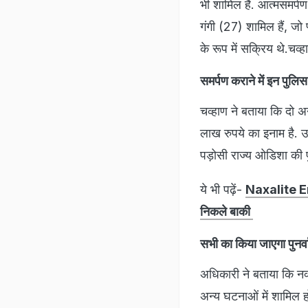
भी शामिल हैं. आत्मसमर्प
गंगी (27) शामिल हैं, जो
के रूप में सक्रिय थे.चव्
समर्पण कराने में इन पुलि
चव्हाण ने बताया कि दो 
लाख रुपये का इनाम है. उ
पड़ोसी राज्य ओडिशा की पु
ये भी पढ़ें-
Naxalite Enco
निकले बाकी
सभी का किया जाएगा पुनर्
अधिकारी ने बताया कि न
अन्य घटनाओं में शामिल ह