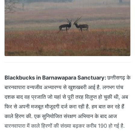
Blackbucks in Barnawapara Sanctuary:
छत्तीसगढ़ के
बारनवापारा वन्यजीव अभ्यारण्य से खुशखबरी आई है. लगभग पांच
दशक बाद वह प्रजाति जो यहां से पूरी तरह विलुप्त हो चुकी थी, अब
फिर से अपनी मजबूत मौजूदगी दर्ज करा रही है. हम बात कर रहे हैं
काले हिरण की. एक सुनियोजित संरक्षण अभियान के बाद आज
बारनवापारा में काले हिरणों की संख्या बढ़कर करीब 190 हो गई है.