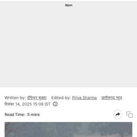
विज्ञापन
Written by:
दीपेन्द्र शुक्ला
Edited by:
Priya Sharma
छत्तीसगढ़ न्यूज़
दिसंबर 14, 2025 15:08 IST
Read Time:
5 mins