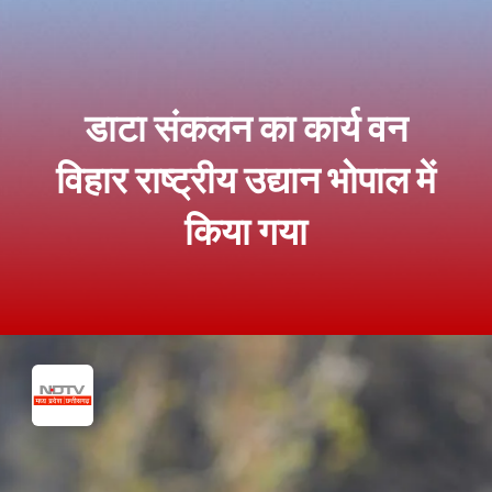
डाटा संकलन का कार्य वन
विहार राष्ट्रीय उद्यान भोपाल में
किया गया