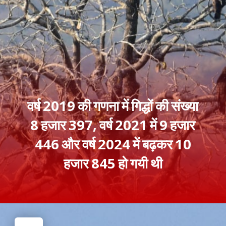
वर्ष 2019 की गणना में गिद्धों की संख्या
8 हजार 397, वर्ष 2021 में 9 हजार
446 और वर्ष 2024 में बढ़कर 10
हजार 845 हो गयी थी