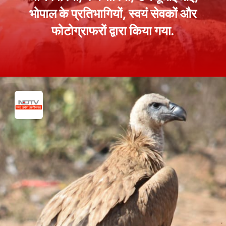
भोपाल के प्रतिभागियों, स्वयं सेवकों और
फोटोग्राफरों द्वारा किया गया.