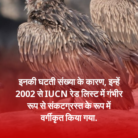
इनकी घटती संख्या के कारण, इन्हें
2002 से IUCN रेड लिस्ट में गंभीर
रूप से संकटग्रस्त के रूप में
वर्गीकृत किया गया.