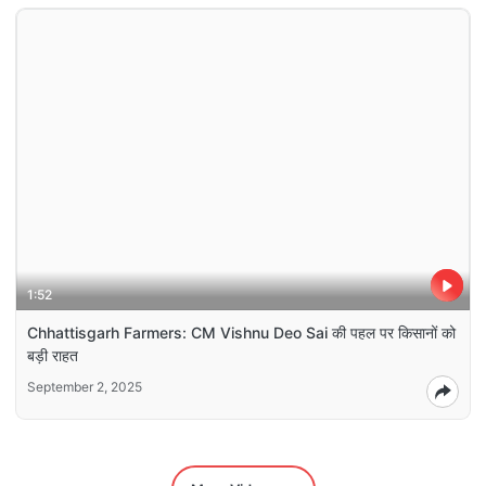
1:52
Chhattisgarh Farmers: CM Vishnu Deo Sai की पहल पर किसानों को
बड़ी राहत
September 2, 2025