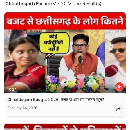
'Chhattisgarh Farmers'
- 20 Video Result(s)
10:24
Chhattisgarh Budget 2026: बजट से आम लोग कितने खुश?
February 24, 2026