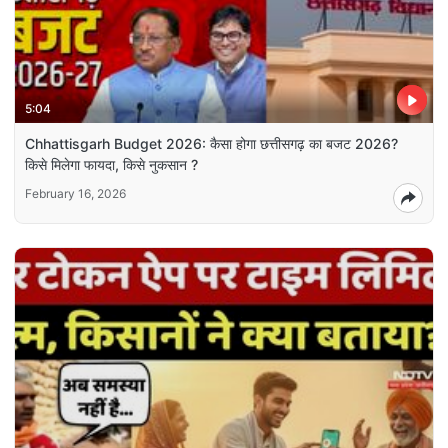
5:04
Chhattisgarh Budget 2026: कैसा होगा छत्तीसगढ़ का बजट 2026?
किसे मिलेगा फायदा, किसे नुकसान ?
February 16, 2026