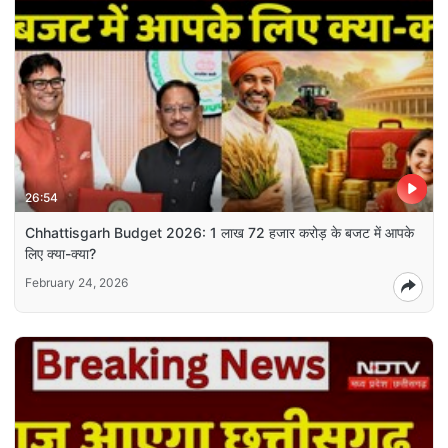
26:54
Chhattisgarh Budget 2026: 1 लाख 72 हजार करोड़ के बजट में आपके
लिए क्या-क्या?
February 24, 2026