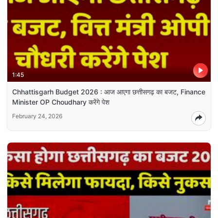
1:45
Chhattisgarh Budget 2026 : आज आएगा छत्तीसगढ़ का बजट, Finance
Minister OP Choudhary करेंगे पेश
February 24, 2026