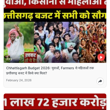
7:13
Chhattisgarh Budget 2026: युवाओं, Farmers से महिलाओं तक
छत्तीसगढ़ बजट में किसे क्या मिला?
February 24, 2026