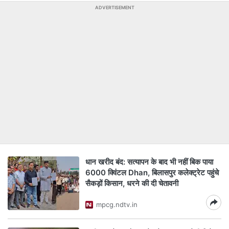
ADVERTISEMENT
धान खरीद बंद: सत्यापन के बाद भी नहीं बिक पाया
6000 क्विंटल Dhan, बिलासपुर कलेक्ट्रेट पहुंचे
सैकड़ों किसान, धरने की दी चेतावनी
mpcg.ndtv.in