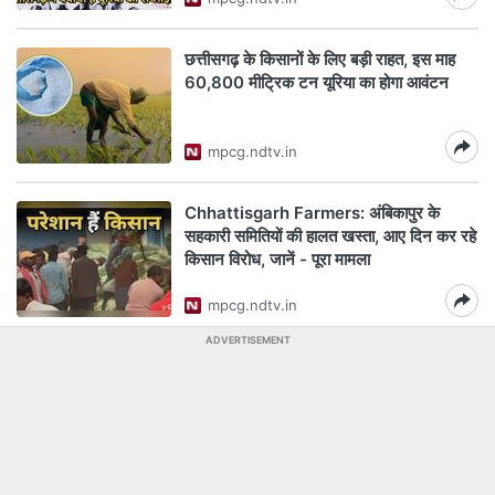
छत्तीसगढ़ के किसानों के लिए बड़ी राहत, इस माह
60,800 मीट्रिक टन यूरिया का होगा आवंटन
mpcg.ndtv.in
Chhattisgarh Farmers: अंबिकापुर के
सहकारी समितियों की हालत खस्ता, आए दिन कर रहे
किसान विरोध, जानें - पूरा मामला
mpcg.ndtv.in
ADVERTISEMENT