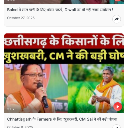
Balod में लाल पानी के लिए भीषण संघर्ष, Diwali पर भी नहीं रुका आंदोलन !
October 27, 2025
3:07
Chhattisgarh के Farmers के लिए खुशखबरी, CM Sai ने की बड़ी घोषणा
October 8, 2025