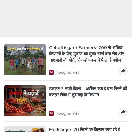
Chhattisgarh Farmers: 200 से अधिक
किसानों के लिए मुनाफे का मुख्य सोर्स बना सेव और
नाशपाती की खेती, सैकड़ों एकड़ में फैला है बगीचा
mpcg.ndtv.in
टमाटर 2 रुपये किलो... आखिर क्या है दाम गिरने की
वजह? चिंता में डूबे यहां के किसान
mpcg.ndtv.in
Foldscope: 20 जिलों के किसान उठा रहे हैं