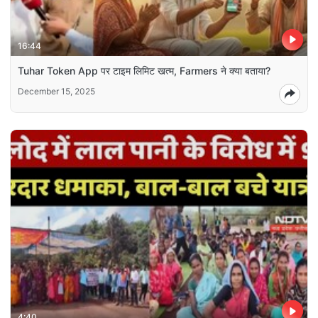
16:44
Tuhar Token App पर टाइम लिमिट खत्म, Farmers ने क्या बताया?
December 15, 2025
4:40