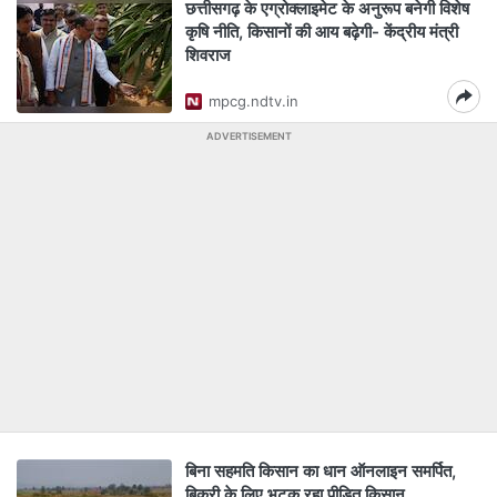
छत्तीसगढ़ के एग्रोक्लाइमेट के अनुरूप बनेगी विशेष
कृषि नीति, किसानों की आय बढ़ेगी- केंद्रीय मंत्री
शिवराज
mpcg.ndtv.in
ADVERTISEMENT
बिना सहमति किसान का धान ऑनलाइन समर्पित,
बिक्री के लिए भटक रहा पीड़ित किसान