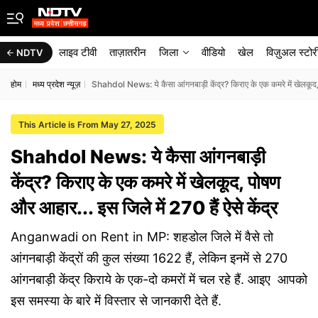
लाइव टीवी
ताज़ातरीन
जिला
वीडियो
खेल
विज़ुअल स्टोर
NDTV
होम
मध्य प्रदेश न्यूज़
Shahdol News: ये कैसा आंगनबाड़ी केंद्र? किराए के एक कमरे में खेलकूद, प
This Article is From May 27, 2025
Shahdol News: ये कैसा आंगनबाड़ी
केंद्र? किराए के एक कमरे में खेलकूद, पोषण
और आहार... इस जिले में 270 हैं ऐसे केंद्र
Anganwadi on Rent in MP: शहडोल जिले में वैसे तो
आंगनबाड़ी केंद्रों की कुल संख्या 1622 हैं, लेकिन इनमें से 270
आंगनबाड़ी केंद्र किराये के एक-दो कमरों में चल रहे हैं. आइए आपको
इस समस्या के बारे में विस्तार से जानकारी देते हैं.