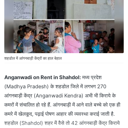
शहडोल में आंगनबाड़ी केंद्रों का हाल बेहाल
Anganwadi on Rent in Shahdol:
मध्य प्रदेश
(Madhya Pradesh) के शहडोल जिले में लगभग 270
आंगनबाड़ी केंद्र (Anganwadi Kendra) अभी भी किराये के
कमरों में संचालित हो रहे हैं. आंगनबाड़ी में आने वाले बच्चे को एक ही
कमरे में खेलकूद, पढ़ाई पोषण आहार की व्यवस्था कराई जाती है.
शहडोल (Shahdol) शहर में वैसे तो 42 आंगनबाड़ी केंद्र किराये