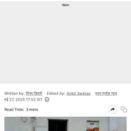
विज्ञापन
Written by:
विनय तिवारी
Edited by:
Ankit Swetav
मध्य प्रदेश न्यूज़
मई 27, 2025 17:52 IST
Read Time:
3 mins