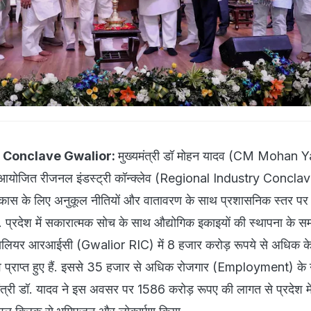
y Conclave Gwalior:
मुख्यमंत्री डॉ मोहन यादव (CM Mohan Y
ं आयोजित रीजनल इंडस्ट्री कॉन्क्लेव (Regional Industry Conclave
के विकास के लिए अनुकूल नीतियों और वातावरण के साथ प्रशासनिक स्तर पर
 प्रदेश में सकारात्मक सोच के साथ औद्योगिक इकाइयों की स्थापना के सम
 ग्वालियर आरआईसी (Gwalior RIC) में 8 हजार करोड़ रूपये से अधिक के
 प्राप्त हुए हैं. इससे 35 हजार से अधिक रोजगार (Employment) के
्यमंत्री डॉ. यादव ने इस अवसर पर 1586 करोड़ रूपए की लागत से प्रदेश म