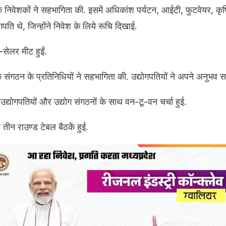
 निवेशकों ने सहभागिता की. इसमें अधिकांश पर्यटन, आईटी, फुटवेयर, कृषि
योगपति थे, जिन्होंने निवेश के लिये रूचि दिखाई.
ेलर मीट हुईं.
ंगठन के प्रतिनिधियों ने सहभागिता की. उद्योगपतियों ने अपने अनुभव स
्योगपतियों और उद्योग संगठनों के साथ वन-टू-वन चर्चा हुई.
ीन राउण्ड टेबल बैठकें हुई.