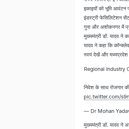
इकाइयों को भूमि आवंटन 
इंडस्ट्री फेसिलिटेशन सेंट
गुना और अशोकनगर में प्रां
मुख्यमंत्री डॉ. यादव ने क
यादव ने कहा कि कॉन्क्ल
स्वयं देखें और मध्यप्रदेश 
Regional Industry
निवेश के साथ रोजगार की 
pic.twitter.com/s9
— Dr Mohan Yada
मुख्यमंत्री डॉ. यादव ने 