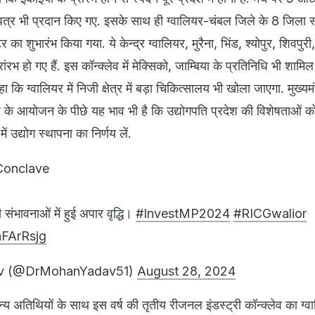
पत्र भी प्रदान किए गए. इसके साथ ही ग्वालियर-चंबल जिले के 8 जिला स
र का शुभारंभ किया गया. ये केन्द्र ग्वालियर, मुरैना, भिंड, श्योपुर, शिवपुरी
रभ हो गए हैं. इस कॉन्क्लेव में मेक्सिको, जाम्बिया के प्रतिनिधि भी शामिल
हा कि ग्वालियर में निजी क्षेत्र में बड़ा चिकित्सालय भी खोला जाएगा. मुख्यमं
ेव के आयोजन के पीछे यह भाव भी है कि उद्योगपति प्रदेश की विशेषताओं
में उद्योग स्थापना का निर्णय लें.
 Conclave
संभावनाओं में हुई अपार वृद्धि।
#InvestMP2024
#RICGwalior
nFArRsjg
v (@DrMohanYadav51)
August 28, 2024
अन्य अतिथियों के साथ इस वर्ष की तृतीय रीजनल इंडस्ट्री कॉन्क्लेव का ग्वा