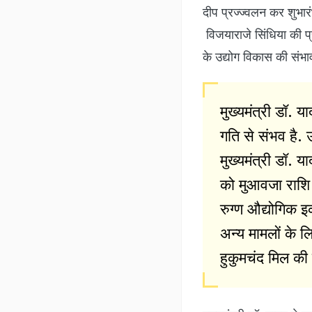
दीप प्रज्ज्वलन कर शुभारंभ
विजयाराजे सिंधिया की प्रत
के उद्योग विकास की संभा
मुख्यमंत्री डॉ.
गति से संभव है. उ
मुख्यमंत्री डॉ. 
को मुआवजा राशि द
रुग्ण औद्योगिक इ
अन्य मामलों के ल
हुकुमचंद मिल की