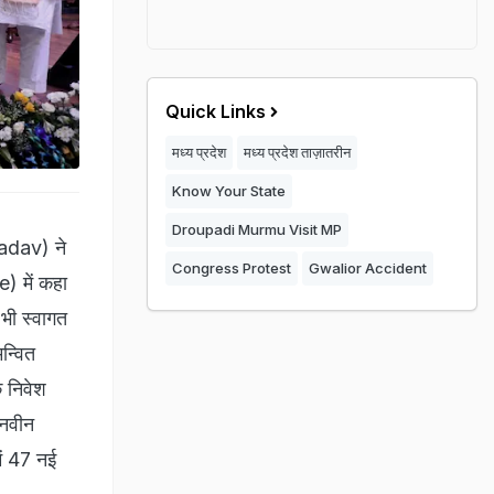
Quick Links
मध्य प्रदेश
मध्य प्रदेश ताज़ातरीन
Know Your State
Droupadi Murmu Visit MP
adav) ने
Congress Protest
Gwalior Accident
) में कहा
 भी स्वागत
न्वित
 निवेश
 नवीन
ें 47 नई