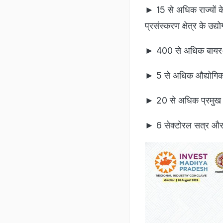
► 15 से अधिक राज्यों के
प्रसंस्करण क्षेत्र के उद्
► 400 से अधिक बायर-स
► 5 से अधिक औद्योगिक स
► 20 से अधिक प्रमुख उद
► 6 सेक्टोरल सत्र और त