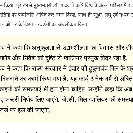
 किया. प्रारंभ में मुख्यमंत्री डॉ. यादव ने कृषि विश्वविद्यालय परिसर में र
िमा पर पुष्पांजलि अर्पित कर नमन किया. साथ ही सूक्ष्म, लघु एवं मध्यम उद्
वनाओं पर केन्द्रित प्रदर्शनी का अवलोकन किया.
 यादव ने कहा कि अनुकूलता से उद्यमशीलता का विकास और तीव
द्योग और निवेश की दृष्टि से ग्वालियर प्रमुख केंद्र रहा है.
यादव ने कहा कि राज्य सरकार ने इंदौर की हुकुमचंद मिल के श्
िलवाने का कार्य किया गया है. यह कार्य अनेक वर्ष से लंबित
काइयों की समस्याएं भी हल होना चाहिए. उन्होंने कहा कि अब
िए जरूरी निर्णय लिए जाएंगे. जे.सी. मिल ग्वालियर की समस्य
 तर्ज पर हल की जाएगी.