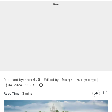
विज्ञापन
Reported by:
संजीव चौधरी
Edited by:
विवेक गुप्ता
मध्य प्रदेश न्यूज़
मई 04, 2024 15:02 IST
Read Time:
3 mins