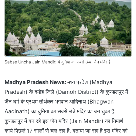
Sabse Uncha Jain Mandir: ये दुनिया का सबसे ऊंचा जैन मंदिर है
Madhya Pradesh News:
मध्‍य प्रदेश (Madhya
Pradesh) के दमोह जिले (Damoh District) के कुण्डलपुर में
जैन धर्म के प्रथम तीर्थंकर भगवान आदिनाथ (Bhagwan
Aadinath) का दुनिया का सबसे उंचे मंदिर का बन चुका है.
कुण्डलपुर में बन रहे इस जैन मंदिर (Jain Mandir) का निमार्ण
कार्य पिछले 17 सालों से चल रहा है. बताया जा रहा है इस मंदिर को