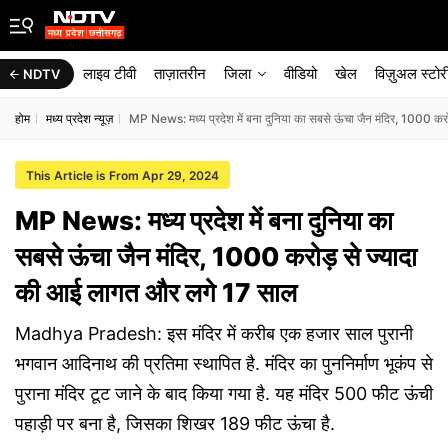
लाइव टीवी
ताज़ातरीन
जिला
वीडियो
खेल
विज़ुअल स्टोर
NDTV
होम
मध्य प्रदेश न्यूज़
MP News: मध्य प्रदेश में बना दुनिया का सबसे ऊंचा जैन मंदिर, 1000 क
This Article is From Apr 29, 2024
MP News: मध्य प्रदेश में बना दुनिया का
सबसे ऊंचा जैन मंदिर, 1000 करोड़ से ज्यादा
की आई लागत और लगे 17 साल
Madhya Pradesh: इस मंदिर में करीब एक हजार साल पुरानी
भगवान आदिनाथ की प्रतिमा स्थापित है. मंदिर का पुननिर्माण भूकंप से
पुराना मंदिर टूट जाने के बाद किया गया है. यह मंदिर 500 फीट ऊंची
पहाड़ी पर बना है, जिसका शिखर 189 फीट ऊंचा है.