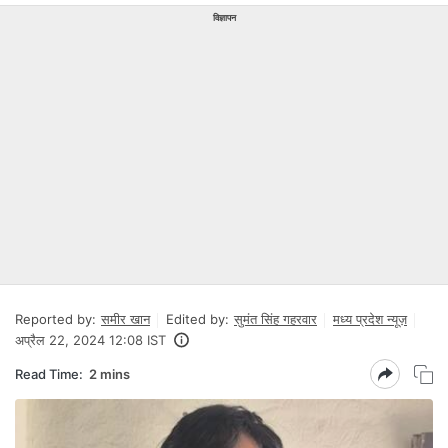
विज्ञापन
Reported by:
समीर खान
Edited by:
सुमंत सिंह गहरवार
मध्य प्रदेश न्यूज़
अप्रैल 22, 2024 12:08 IST
Read Time:
2 mins