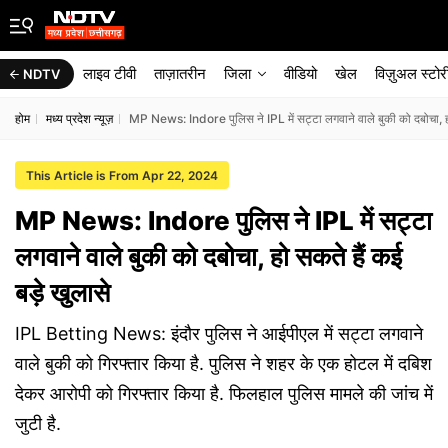
लाइव टीवी
ताज़ातरीन
जिला
वीडियो
खेल
विज़ुअल स्टोर
NDTV
होम
मध्य प्रदेश न्यूज़
MP News: Indore पुलिस ने IPL में सट्टा लगवाने वाले बुकी को दबोचा, हो
This Article is From Apr 22, 2024
MP News: Indore पुलिस ने IPL में सट्टा
लगवाने वाले बुकी को दबोचा, हो सकते हैं कई
बड़े खुलासे
IPL Betting News: इंदौर पुलिस ने आईपीएल में सट्टा लगवाने
वाले बुकी को गिरफ्तार किया है. पुलिस ने शहर के एक होटल में दबिश
देकर आरोपी को गिरफ्तार किया है. फिलहाल पुलिस मामले की जांच में
जुटी है.