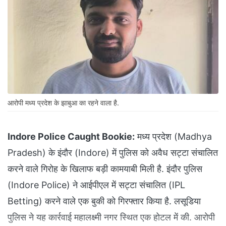
आरोपी मध्य प्रदेश के झाबुआ का रहने वाला है.
Indore Police Caught Bookie:
मध्य प्रदेश (Madhya
Pradesh) के इंदौर (Indore) में पुलिस को अवैध सट्टा संचालित
करने वाले गिरोह के खिलाफ बड़ी कामयाबी मिली है. इंदौर पुलिस
(Indore Police) ने आईपीएल में सट्टा संचालित (IPL
Betting) करने वाले एक बुकी को गिरफ्तार किया है. लसूडिया
पुलिस ने यह कार्रवाई महालक्ष्मी नगर स्थित एक होटल में की. आरोपी