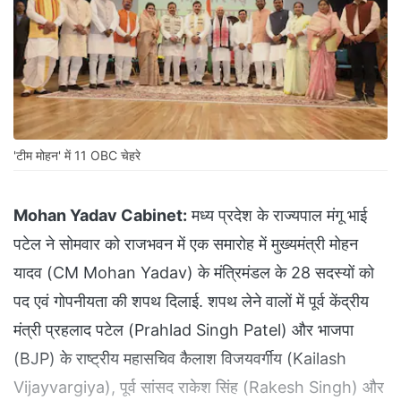
'टीम मोहन' में 11 OBC चेहरे
Mohan Yadav Cabinet:
मध्य प्रदेश के राज्यपाल मंगू भाई
पटेल ने सोमवार को राजभवन में एक समारोह में मुख्यमंत्री मोहन
यादव (CM Mohan Yadav) के मंत्रिमंडल के 28 सदस्यों को
पद एवं गोपनीयता की शपथ दिलाई. शपथ लेने वालों में पूर्व केंद्रीय
मंत्री प्रहलाद पटेल (Prahlad Singh Patel) और भाजपा
(BJP) के राष्ट्रीय महासचिव कैलाश विजयवर्गीय (Kailash
Vijayvargiya), पूर्व सांसद राकेश सिंह (Rakesh Singh) और