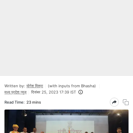
Written by:
योगेश मिश्रा
(with inputs from Bhasha)
मध्य प्रदेश न्यूज़
दिसंबर 25, 2023 17:39 IST
Read Time:
23 mins