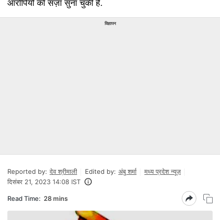
आरोपियों को सज़ा सुना चुकी है.
विज्ञापन
Reported by:
देव श्रीमाली
Edited by:
अंबु शर्मा
मध्य प्रदेश न्यूज़
दिसंबर 21, 2023 14:08 IST
Read Time:
28 mins