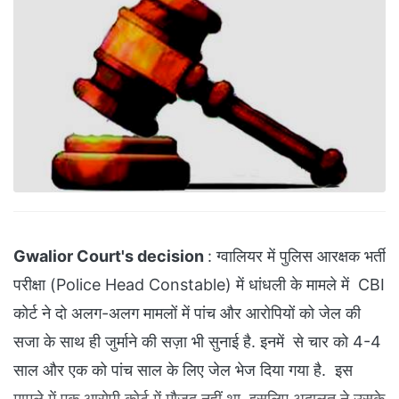
Gwalior Court's decision
: ग्वालियर में पुलिस आरक्षक भर्ती
परीक्षा (Police Head Constable) में धांधली के मामले में CBI
कोर्ट ने दो अलग-अलग मामलों में पांच और आरोपियों को जेल की
सजा के साथ ही जुर्माने की सज़ा भी सुनाई है. इनमें से चार को 4-4
साल और एक को पांच साल के लिए जेल भेज दिया गया है. इस
मामले में एक आरोपी कोर्ट में मौजूद नहीं था, इसलिए अदालत ने उसके