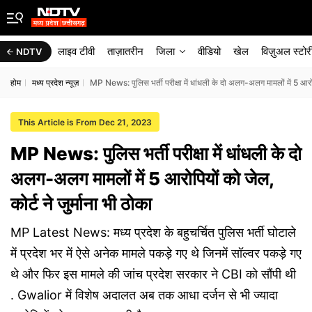
लाइव टीवी
ताज़ातरीन
जिला
वीडियो
खेल
विज़ुअल स्टोर
NDTV
होम
मध्य प्रदेश न्यूज़
MP News: पुलिस भर्ती परीक्षा में धांधली के दो अलग-अलग मामलों में 5 आरोपिय
This Article is From Dec 21, 2023
MP News: पुलिस भर्ती परीक्षा में धांधली के दो
अलग-अलग मामलों में 5 आरोपियों को जेल,
कोर्ट ने जुर्माना भी ठोका
MP Latest News: मध्य प्रदेश के बहुचर्चित पुलिस भर्ती घोटाले
में प्रदेश भर में ऐसे अनेक मामले पकड़े गए थे जिनमें सॉल्वर पकड़े गए
थे और फिर इस मामले की जांच प्रदेश सरकार ने CBI को सौंपी थी
. Gwalior में विशेष अदालत अब तक आधा दर्जन से भी ज्यादा