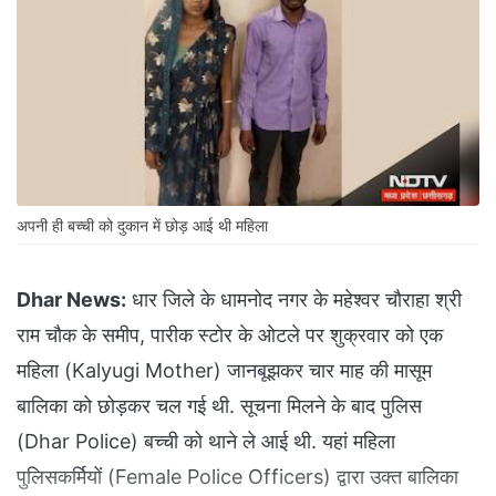
अपनी ही बच्ची को दुकान में छोड़ आई थी महिला
Dhar News:
धार जिले के धामनोद नगर के महेश्वर चौराहा श्री
राम चौक के समीप, पारीक स्टोर के ओटले पर शुक्रवार को एक
महिला (Kalyugi Mother) जानबूझकर चार माह की मासूम
बालिका को छोड़कर चल गई थी. सूचना मिलने के बाद पुलिस
(Dhar Police) बच्ची को थाने ले आई थी. यहां महिला
पुलिसकर्मियों (Female Police Officers) द्वारा उक्त बालिका