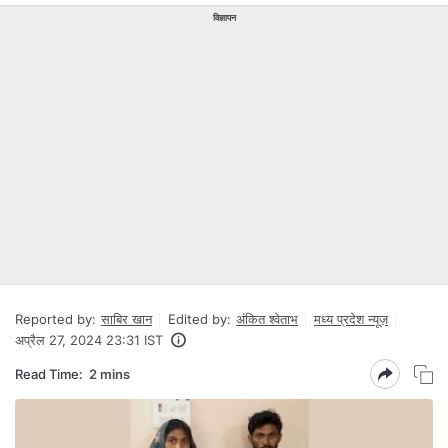
विज्ञापन
Reported by:
साबिर खान
Edited by:
अंकित श्वेताभ
मध्य प्रदेश न्यूज़
अप्रैल 27, 2024 23:31 IST
Read Time:
2 mins