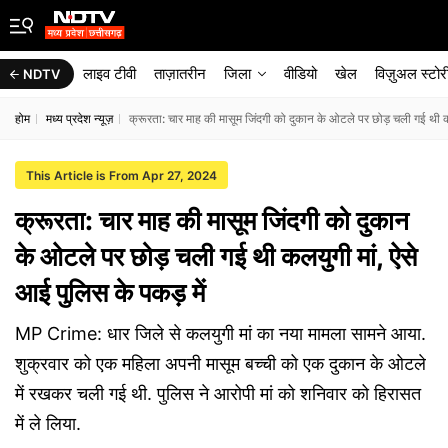
लाइव टीवी
ताज़ातरीन
जिला
वीडियो
खेल
विज़ुअल स्टोर
NDTV
होम
मध्य प्रदेश न्यूज़
क्रूरता: चार माह की मासूम जिंदगी को दुकान के ओटले पर छोड़ चली गई थी कल
This Article is From Apr 27, 2024
क्रूरता: चार माह की मासूम जिंदगी को दुकान
के ओटले पर छोड़ चली गई थी कलयुगी मां, ऐसे
आई पुलिस के पकड़ में
MP Crime: धार जिले से कलयुगी मां का नया मामला सामने आया.
शुक्रवार को एक महिला अपनी मासूम बच्ची को एक दुकान के ओटले
में रखकर चली गई थी. पुलिस ने आरोपी मां को शनिवार को हिरासत
में ले लिया.