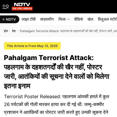
लाइव टीवी
ताज़ातरीन
जिला
वीडियो
खेल
विज़ुअल स्टोर
NDTV
होम
देश
Pahalgam Terrorist Attack: पहलगाम के दहशतगर्दों की खैर नहीं, पोस्टर जारी, आतंक
This Article is From May 13, 2025
Pahalgam Terrorist Attack:
पहलगाम के दहशतगर्दों की खैर नहीं, पोस्टर
जारी, आतंकियों की सूचना देने वालों को मिलेगा
इतना इनाम
Terrorist Poster Released: पहलगाम आंतकी हमले में कुल
26 पर्यटकों की गोली मारकर हत्या कर दी गई थी. जम्मू-कश्मीर
प्रशासन ने आतंकियों का पोस्टर जारी करते हुए उनकी सूचना देने