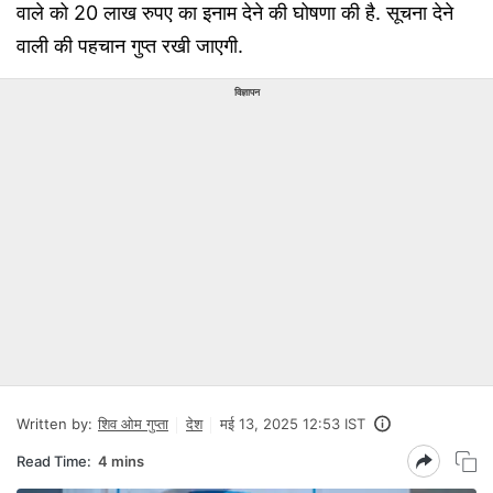
वाले को 20 लाख रुपए का इनाम देने की घोषणा की है. सूचना देने
वाली की पहचान गुप्त रखी जाएगी.
विज्ञापन
Written by:
शिव ओम गुप्ता
देश
मई 13, 2025 12:53 IST
Read Time:
4 mins