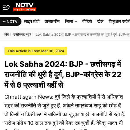
लाइव टीवी
ताज़ातरीन
जिला
वीडियो
खेल
विज़ुअल स्टोर
NDTV
होम
छत्तीसगढ़ न्यूज़
Lok Sabha 2024: BJP - छत्तीसगढ़ में राजनीति की धुरी है दुर्ग, BJP-कांग्रे
This Article is From Mar 30, 2024
Lok Sabha 2024: BJP - छत्तीसगढ़ में
राजनीति की धुरी है दुर्ग, BJP-कांग्रेस के 22
में से 6 प्रत्याशी यहीं से
Chhattisgarh News: दुर्ग जिले के प्रत्याशियों में से अधिकांश
शहर की राजनीति से जुड़े हुए हैं. अकेले ताम्रध्वज साहू को छोड़ दें
तो किसी न किसी रूप में बाक‍ियों का जुड़ाव शहरी राजनीति से रहा है.
सरोज पांडेय 10 साल तक दुर्ग की मेयर रह चुकी हैं. देवेंद्र यादव भी