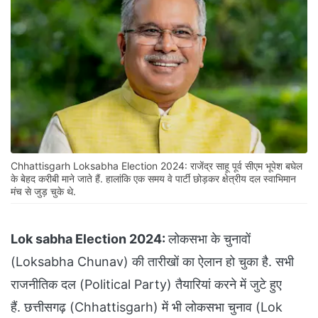
Chhattisgarh Loksabha Election 2024: राजेंद्र साहू पूर्व सीएम भूपेश बघेल
के बेहद करीबी माने जाते हैं. हालांकि एक समय वे पार्टी छोड़कर क्षेत्रीय दल स्वाभ‍िमान
मंच से जुड़ चुके थे.
Lok sabha Election 2024:
लोकसभा के चुनावों
(Loksabha Chunav) की तारीखों का ऐलान हो चुका है. सभी
राजनीतिक दल (Political Party) तैयारियां करने में जुटे हुए
हैं. छत्तीसगढ़ (Chhattisgarh) में भी लोकसभा चुनाव (Lok