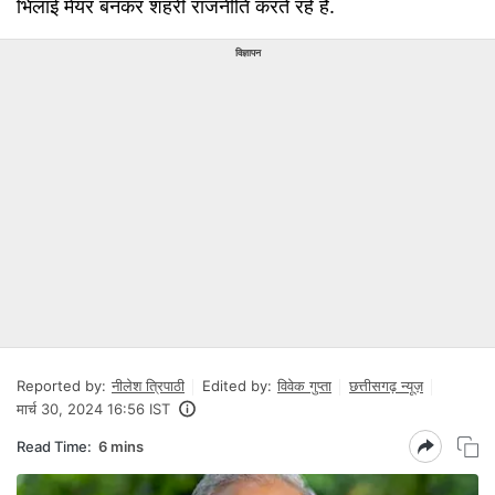
भिलाई मेयर बनकर शहरी राजनीति करते रहे हैं.
विज्ञापन
Reported by:
नीलेश त्रिपाठी
Edited by:
विवेक गुप्ता
छत्तीसगढ़ न्यूज़
मार्च 30, 2024 16:56 IST
Read Time:
6 mins