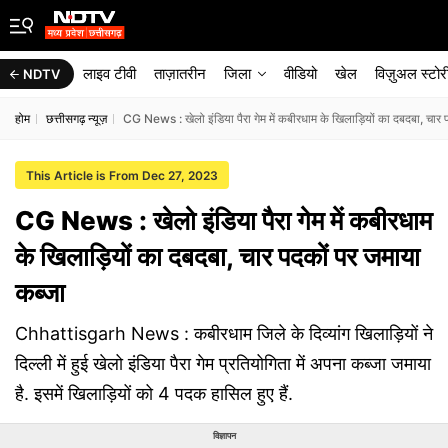
लाइव टीवी
ताज़ातरीन
जिला
वीडियो
खेल
विज़ुअल स्टोर
NDTV
होम
छत्तीसगढ़ न्यूज़
CG News : खेलो इंडिया पैरा गेम में कबीरधाम के खिलाड़ियों का दबदबा, चार 
This Article is From Dec 27, 2023
CG News : खेलो इंडिया पैरा गेम में कबीरधाम
के खिलाड़ियों का दबदबा, चार पदकों पर जमाया
कब्जा
Chhattisgarh News : कबीरधाम जिले के दिव्यांग खिलाड़ियों ने
दिल्ली में हुई खेलो इंडिया पैरा गेम प्रतियोगिता में अपना कब्जा जमाया
है. इसमें खिलाड़ियों को 4 पदक हासिल हुए हैं.
विज्ञापन