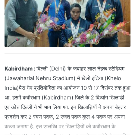
Kabirdham :
दिल्ली (Delhi) के जवाहर लाल नेहरू स्टेडियम
(Jawaharlal Nehru Stadium) में खेलो इंडिया (Khelo
India)पैरा गेम प्रतियोगिता का आयोजन 10 से 17 दिसंबर तक हुआ
था. इसमें कबीरधाम (Kabirdham) जिले के 2 दिव्यांग खिलाड़ी
एवं कोच दिल्ली ने भी भाग लिया था. इन खिलाड़ियों ने अपना बेहतर
प्रदर्शन कर 2 स्वर्ण पदक, 2 रजत पदक कुल 4 पदक पर अपना
कब्जा जमाया है. इस उप्लब्धि पर खिलाड़ियों को कबीरधाम के