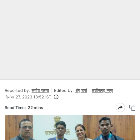
Reported by:
सतीश पात्रा
Edited by:
अंबु शर्मा
छत्तीसगढ़ न्यूज़
दिसंबर 27, 2023 13:52 IST
Read Time:
22 mins