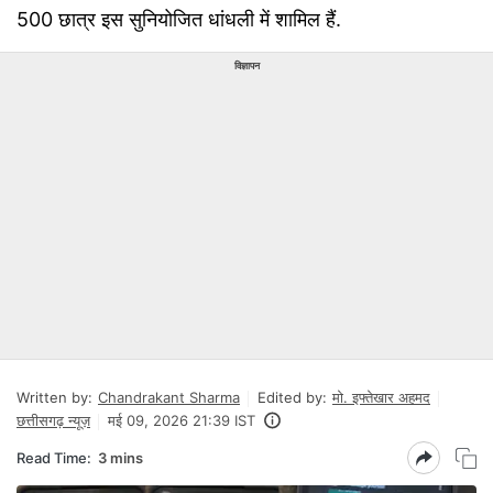
500 छात्र इस सुनियोजित धांधली में शामिल हैं.
विज्ञापन
Written by:
Chandrakant Sharma
Edited by:
मो. इफ्तेखार अहमद
छत्तीसगढ़ न्यूज़
मई 09, 2026 21:39 IST
Read Time:
3 mins