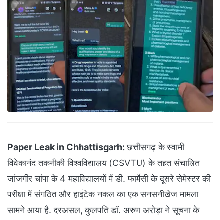
Paper Leak in Chhattisgarh:
छत्तीसगढ़ के स्वामी
विवेकानंद तकनीकी विश्वविद्यालय (CSVTU) के तहत संचालित
जांजगीर चांपा के 4 महाविद्यालयों में डी. फार्मेसी के दूसरे सेमेस्टर की
परीक्षा में संगठित और हाईटेक नकल का एक सनसनीखेज मामला
सामने आया है. दरअसल, कुलपति डॉ. अरुण अरोड़ा ने सूचना के