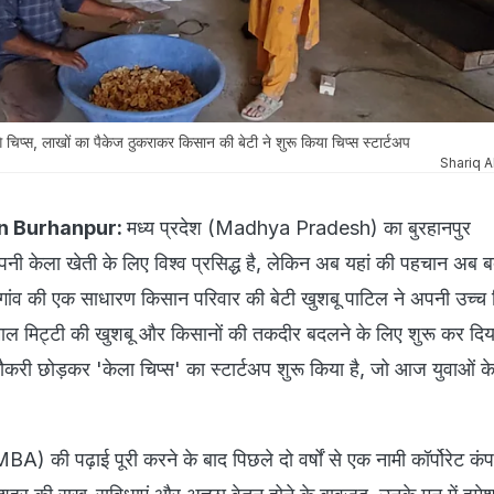
चिप्स, लाखों का पैकेज ठुकराकर किसान की बेटी ने शुरू किया चिप्स स्टार्टअप
Shariq A
n Burhanpur:
मध्य प्रदेश (Madhya Pradesh) का बुरहानपुर
 केला खेती के लिए विश्व प्रसिद्ध है, लेकिन अब यहां की पहचान अब 
ांव की एक साधारण किसान परिवार की बेटी खुशबू पाटिल ने अपनी उच्च 
ेमाल मिट्टी की खुशबू और किसानों की तकदीर बदलने के लिए शुरू कर दिया
नौकरी छोड़कर 'केला चिप्स' का स्टार्टअप शुरू किया है, जो आज युवाओं क
A) की पढ़ाई पूरी करने के बाद पिछले दो वर्षों से एक नामी कॉर्पोरेट कंपन