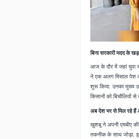
बिना सरकारी मदद के खड़ा
आज के दौर में जहां युवा 
ने एक अलग मिसाल पेश की 
शुरू किया. उनका मुख्य उ
किसानों को बिचौलियों से
अब देश भर से मिल रहे हैं 
खुशबू ने अपनी एमबीए की 
तकनीक के साथ जोड़ा. इसक