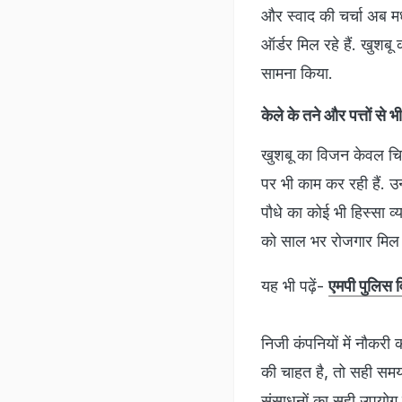
और स्वाद की चर्चा अब मध्य 
ऑर्डर मिल रहे हैं. खुशबू
सामना किया.
केले के तने और पत्तों से भी
खुशबू का विजन केवल चिप्
पर भी काम कर रही हैं. उन
पौधे का कोई भी हिस्सा व
को साल भर रोजगार मिल
यह भी पढ़ें-
एमपी पुलिस व
निजी कंपनियों में नौकरी
की चाहत है, तो सही समय
संसाधनों का सही उपयोग