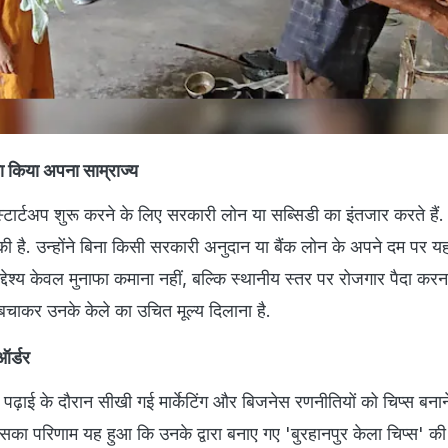
 किया अपना साम्राज्य
स्टार्टअप शुरू करने के लिए सरकारी लोन या सब्सिडी का इंतजार करते हैं. 
है. उन्होंने बिना किसी सरकारी अनुदान या बैंक लोन के अपने दम पर यह
द्देश्य केवल मुनाफा कमाना नहीं, बल्कि स्थानीय स्तर पर रोजगार पैदा कर
 बचाकर उनके केले का उचित मूल्य दिलाना है.
ऑर्डर
पढ़ाई के दौरान सीखी गई मार्केटिंग और बिजनेस रणनीतियों को चिप्स बनान
ा परिणाम यह हुआ कि उनके द्वारा बनाए गए 'बुरहानपुर केला चिप्स' की ग