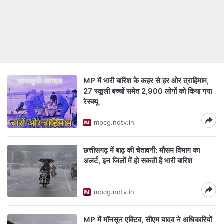
MP में भारी बारिश के कहर से हर ओर त्राहिमाम,
27 स्कूली बच्चों समेत 2,900 लोगों को किया गया
रेस्क्यू
mpcg.ndtv.in
छत्तीसगढ़ में बाढ़ की चेतावनी: मौसम विभाग का
अलर्ट, इन जिलों में हो सकती है भारी बारिश
mpcg.ndtv.in
MP में मॉनसून एक्टिव, सीएम यादव ने अधिकारियों