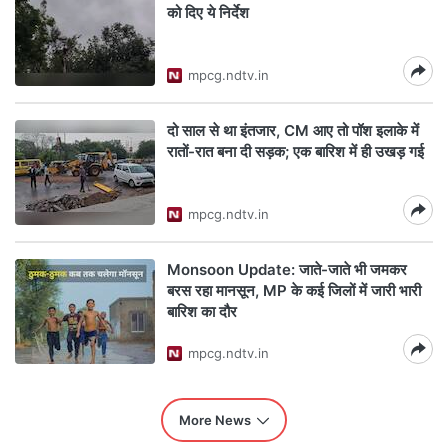
को दिए ये निर्देश
mpcg.ndtv.in
दो साल से था इंतजार, CM आए तो पॉश इलाके में
रातों-रात बना दी सड़क; एक बारिश में ही उखड़ गई
mpcg.ndtv.in
Monsoon Update: जाते-जाते भी जमकर
बरस रहा मानसून, MP के कई जिलों में जारी भारी
बारिश का दौर
mpcg.ndtv.in
More News