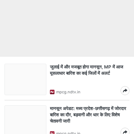
जुलाई में और मजबूत होगा मानसून, MP में आज
मूसलाधार बारिश का कई जिलों में अलर्ट
mpcg.ndtv.in
मानसून अपेडट: मध्य प्रदेश-छत्तीसगढ़ में जोरदार
बारिश का दौर, बड़वानी और धार के लिए विशेष
चेतावनी जारी
mpcg.ndtv.in