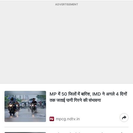
ADVERTISEMENT
MP में 50 जिलों में बारिश, IMD ने अगले 4 दिनों
तक जताई पानी गिरने की संभावना
mpcg.ndtv.in