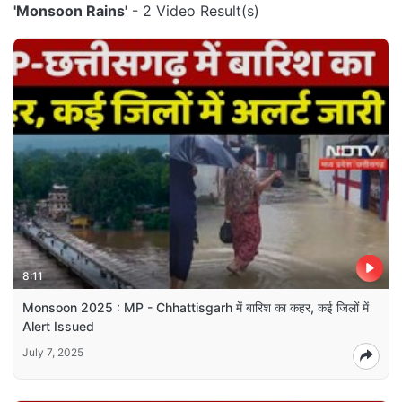
'Monsoon Rains'
- 2 Video Result(s)
8:11
Monsoon 2025 : MP - Chhattisgarh में बारिश का कहर, कई जिलों में
Alert Issued
July 7, 2025