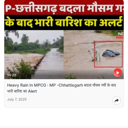
10:22
Heavy Rain In MPCG : MP -Chhattisgarh बदला मौसम गर्मी के बाद
भारी बारिश का Alert
July 7, 2025