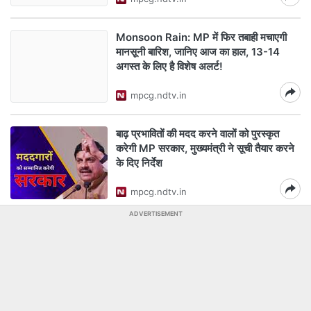
Monsoon Rain: MP में फिर तबाही मचाएगी
मानसूनी बारिश, जानिए आज का हाल, 13-14
अगस्त के लिए है विशेष अलर्ट!
mpcg.ndtv.in
बाढ़ प्रभावितों की मदद करने वालों को पुरस्कृत
करेगी MP सरकार, मुख्यमंत्री ने सूची तैयार करने
के दिए निर्देश
mpcg.ndtv.in
ADVERTISEMENT