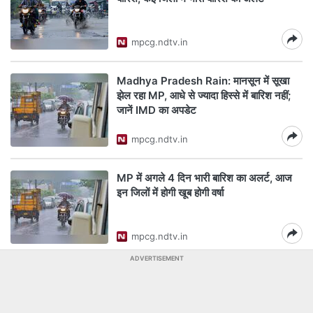
mpcg.ndtv.in
Madhya Pradesh Rain: मानसून में सूखा
झेल रहा MP, आधे से ज्यादा हिस्से में बारिश नहीं;
जानें IMD का अपडेट
mpcg.ndtv.in
MP में अगले 4 दिन भारी बारिश का अलर्ट, आज
इन जिलों में होगी खूब होगी वर्षा
mpcg.ndtv.in
ADVERTISEMENT