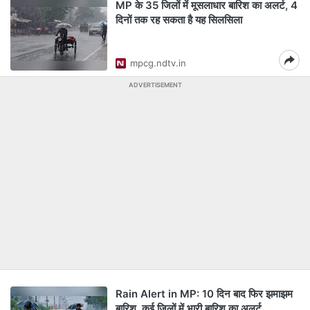
MP के 35 जिलों में मूसलाधार बारिश का अलर्ट, 4
दिनों तक रह सकता है यह सिलसिला
mpcg.ndtv.in
ADVERTISEMENT
Rain Alert in MP: 10 दिन बाद फिर झमाझम
बारिश, कई जिलों में भारी बारिश का अलर्ट