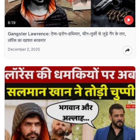
6:19
Gangster Lawrence: ऐप्स-ड्रोन-हथियार, चीन-तुर्की से जुड़े गैंग के तार,
लॉरेंस का दहशत बरकरार
December 2, 2025