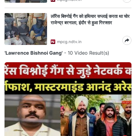
लॉरेंस बिश्नोई गैंग को हथियार सप्लाई करता था चोर
राजेन्द्र बरनाला, इंदौर से हुआ गिरफ्तार
mpcg.ndtv.in
'Lawrence Bishnoi Gang'
- 10 Video Result(s)