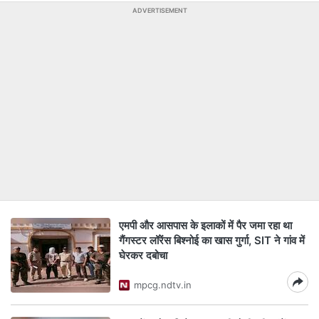
ADVERTISEMENT
एमपी और आसपास के इलाकों में पैर जमा रहा था
गैंगस्टर लॉरेंस बिश्नोई का खास गुर्गा, SIT ने गांव में
घेरकर दबोचा
mpcg.ndtv.in