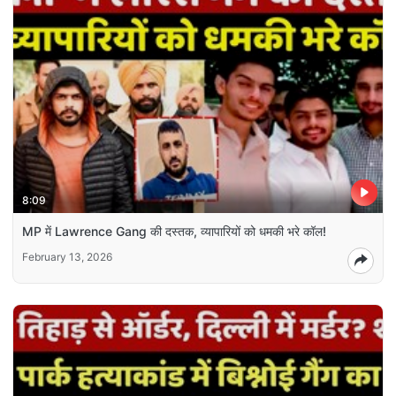
8:09
MP में Lawrence Gang की दस्तक, व्यापारियों को धमकी भरे कॉल!
February 13, 2026