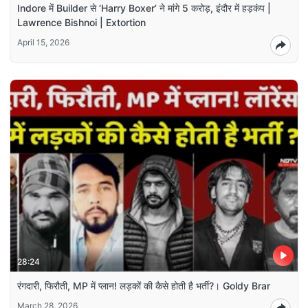
Indore में Builder से ‘Harry Boxer’ ने मांगे 5 करोड़, इंदौर में हड़कंप |
Lawrence Bishnoi | Extortion
April 15, 2026
28:24
रंगदारी, फिरौती, MP में प्लान! लड़कों की कैसे होती है भर्ती?। Goldy Brar
March 28, 2026