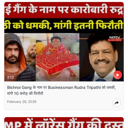
2:12
Bishnoi Gang के नाम पर Businessman Rudra Tripathi को धमकी,
मांगी 10 करोड़ की फिरौती
February 26, 2026