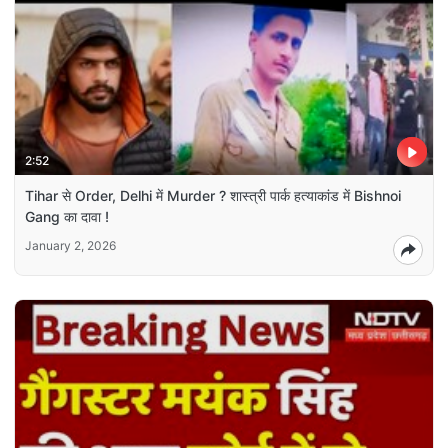
2:52
Tihar से Order, Delhi में Murder ? शास्त्री पार्क हत्याकांड में Bishnoi
Gang का दावा !
January 2, 2026