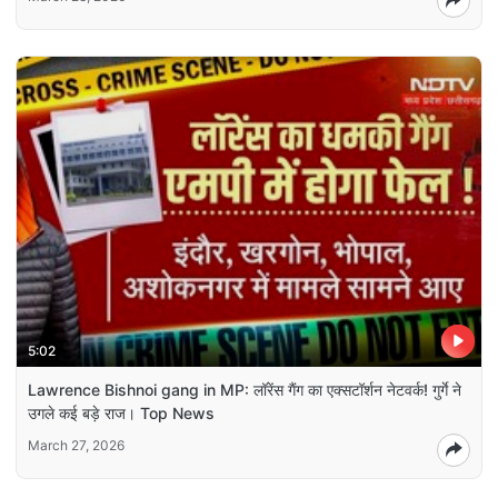
5:02
Lawrence Bishnoi gang in MP: लॉरेंस गैंग का एक्सटॉर्शन नेटवर्क! गुर्गे ने
उगले कई बड़े राज। Top News
March 27, 2026