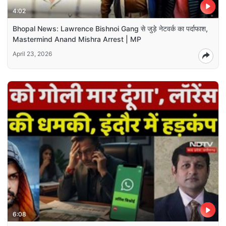
4:02
Bhopal News: Lawrence Bishnoi Gang से जुड़े नेटवर्क का पर्दाफाश,
Mastermind Anand Mishra Arrest | MP
April 23, 2026
6:08