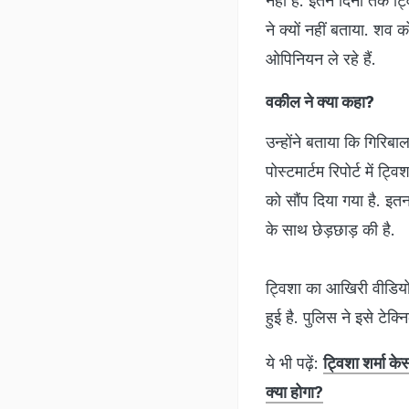
नहीं है. इतने दिनों तक
ने क्यों नहीं बताया. शव
ओपिनियन ले रहे हैं.
वकील ने क्या कहा?
उन्होंने बताया कि गिरिबा
पोस्टमार्टम रिपोर्ट में 
को सौंप दिया गया है. इतन
के साथ छेड़छाड़ की है.
ट्विशा का आखिरी वीडिय
हुई है. पुलिस ने इसे टेक
ये भी पढ़ें:
ट्विशा शर्मा क
क्‍या होगा?