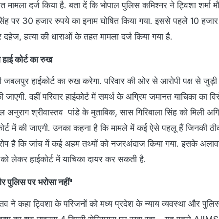
 मामला दर्ज किया है. बता दें कि भोपाल पुलिस कमिश्नर ने ट्विशा शर्मा मौ
सिंह पर 30 हजार रुपये का इनाम घोषित क‍िया गया. इससे पहले 10 हजार 
 दहेज, हत्या की धाराओं के तहत मामला दर्ज किया गया है.
ा हाई कोर्ट का रुख
ी जबलपुर हाईकोर्ट का रुख करेगा. परिवार की ओर से आरोपी पक्ष से जुड़ी 
जाएगी. वहीं परिवार हाईकोर्ट में समर्थ के अग्रिम जमानत याचिका का वि
ल अनुराग श्रीवास्तव पांडे के मुताबिक, सास गिरिबाला सिंह को मिली अ
कोर्ट में की जाएगी. उनका कहना है कि मामले में कई ऐसे पहलू हैं जिनकी ठ
आरोप है कि जांच में कई अहम तथ्यों को नजरअंदाज किया गया. इसके अलावा
ग को लेकर हाईकोर्ट में याचिका दायर कर सकती है.
र पुलिस पर भरोसा नहीं'
तव ने कहा ट्विशा के परिजनों को मध्य प्रदेश के न्याय व्यवस्था और पुल