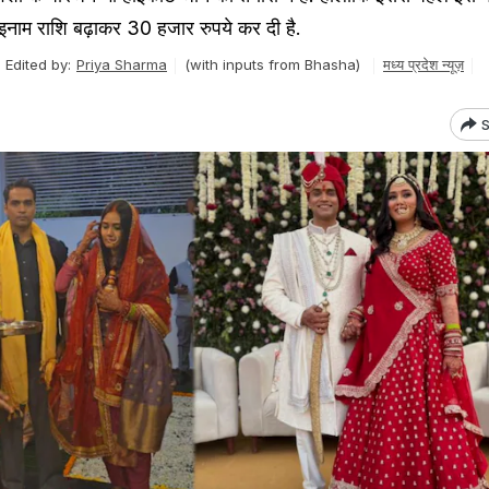
 इनाम राशि बढ़ाकर 30 हजार रुपये कर दी है.
Edited by:
Priya Sharma
(with inputs from Bhasha)
मध्य प्रदेश न्यूज़
S