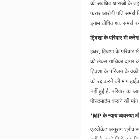
की संबंधित धाराओं के तहत
फरार आरोपी पत‍ि समर्थ 
इनाम घोषित था. समर्थ पर
ट्विशा के परिवार भी करेग
इधर, ट्विशा के परिवार भ
को लेकर याचिका दायर की 
ट्विशा के परिजन के वकी
को रद्द करने की मांग हाई
नहीं हुई है. परिवार का 
पोस्टमार्टम कराने की मां
'MP के न्याय व्यवस्था औ
एडवोकेट अनुराग श्रीवास्