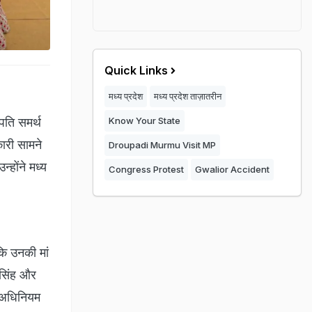
Quick Links
मध्य प्रदेश
मध्य प्रदेश ताज़ातरीन
पति समर्थ
Know Your State
ारी सामने
Droupadi Murmu Visit MP
्होंने मध्य
Congress Protest
Gwalior Accident
ि उनकी मां
 सिंह और
 अधिनियम