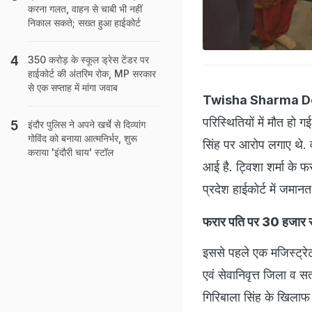
करना गलत, वाहन से चाबी भी नहीं
निकाल सकते; सख्त हुआ हाईकोर्ट
350 करोड़ के स्कूल ड्रेस टेंडर पर
हाईकोर्ट की अंतरिम रोक, MP सरकार
से एक सप्ताह में मांगा जवाब
Twisha Sharma D
परिस्थितियों में मौत हो
इंदौर पुलिस ने अपने खर्चे से दिव्यांग
गोविंद को बनाया आत्मनिर्भर, शुरू
सिंह पर आरोप लगाए थे. व
कराया 'इंदौरी चाय' स्टॉल
आई है. ट्विशा शर्मा के 
प्रदेश हाईकोर्ट में जमानत
फरार पति पर 30 हजार र
इससे पहले एक मजिस्ट्रे
एवं सेवानिवृत्त जिला व 
गिरिबाला सिंह के खिला