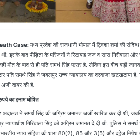
eath Case:
मध्य प्रदेश की राजधानी भोपाल में ट्विशा शर्मा की संदिग्ध
 गई थी. इसके बाद पीड़िता के परिजनों ने रिटायर्ड जज व सास गिरीबाला और 
हीं मौत के बाद से ही पति समर्थ सिंह फरार है. लेकिन इस बीच बड़ी जानक
फरार पति समर्थ सिंह ने जबलपुर उच्च न्यायालय का दरवाजा खटखटाया है. उन
 अर्जी दायर की है.
ुपये का इनाम घोषित
ट अदालत ने समर्थ सिंह की अग्रिम जमानत अर्जी खारिज कर दी थी, जबक
सत्र न्यायाधीश गिरिबाला सिंह को अग्रिम जमानत दे दी थी. पुलिस ने समर्थ
फ भारतीय न्याय संहिता की धारा 80(2), 85 और 3(5) और दहेज निषेध